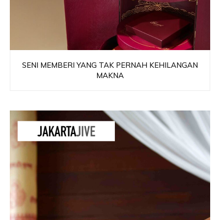
SENI MEMBERI YANG TAK PERNAH KEHILANGAN
MAKNA