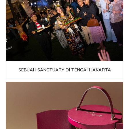
SEBUAH SANCTUARY DI TENGAH JAKARTA