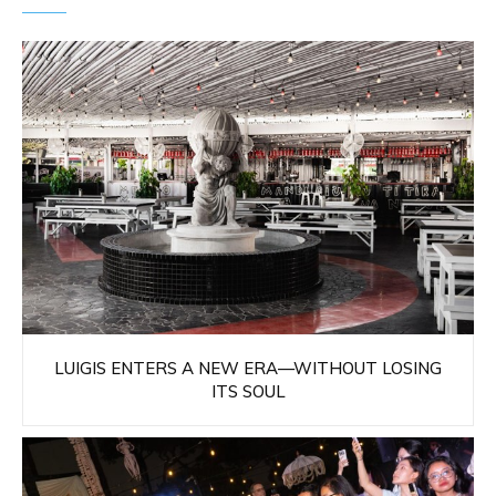
LUIGIS ENTERS A NEW ERA—WITHOUT LOSING
ITS SOUL