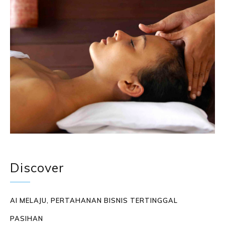
Discover
AI MELAJU, PERTAHANAN BISNIS TERTINGGAL
PASIHAN