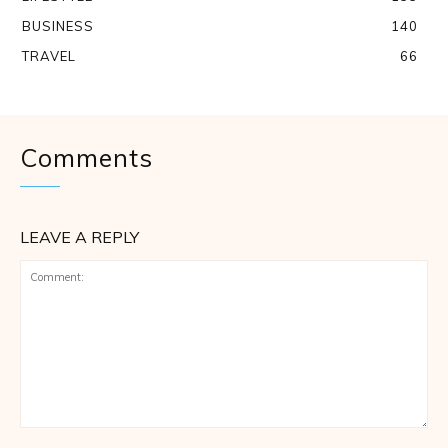
BUSINESS
140
TRAVEL
66
Comments
LEAVE A REPLY
Comment: