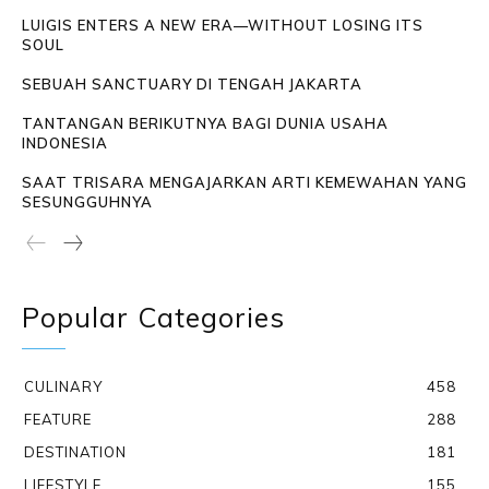
LUIGIS ENTERS A NEW ERA—WITHOUT LOSING ITS
SOUL
SEBUAH SANCTUARY DI TENGAH JAKARTA
TANTANGAN BERIKUTNYA BAGI DUNIA USAHA
INDONESIA
SAAT TRISARA MENGAJARKAN ARTI KEMEWAHAN YANG
SESUNGGUHNYA
Popular Categories
CULINARY
458
FEATURE
288
DESTINATION
181
LIFESTYLE
155