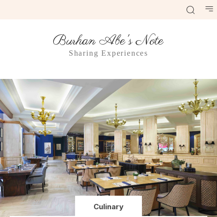
Burhan Abe's Note
Sharing Experiences
Culinary