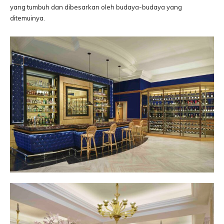
yang tumbuh dan dibesarkan oleh budaya-budaya yang
ditemuinya.