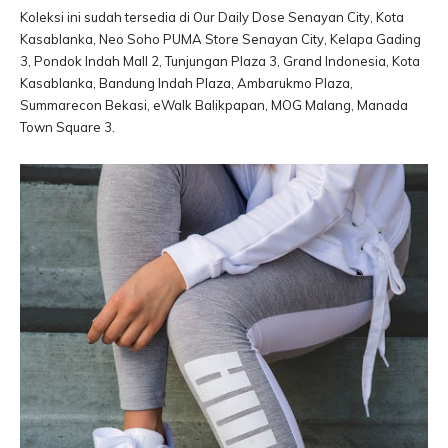
Koleksi ini sudah tersedia di Our Daily Dose Senayan City, Kota
Kasablanka, Neo Soho PUMA Store Senayan City, Kelapa Gading
3, Pondok Indah Mall 2, Tunjungan Plaza 3, Grand Indonesia, Kota
Kasablanka, Bandung Indah Plaza, Ambarukmo Plaza,
Summarecon Bekasi, eWalk Balikpapan, MOG Malang, Manada
Town Square 3.