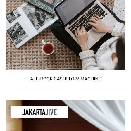
AI E-BOOK CASHFLOW MACHINE