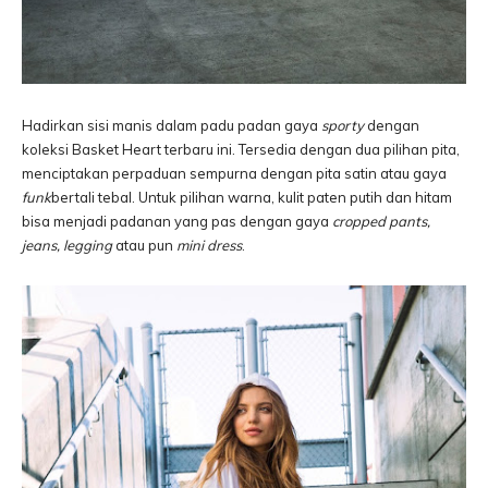
Hadirkan sisi manis dalam padu padan gaya
sporty
dengan
koleksi Basket Heart terbaru ini. Tersedia dengan dua pilihan pita,
menciptakan perpaduan sempurna dengan pita satin atau gaya
funk
bertali tebal. Untuk pilihan warna, kulit paten putih dan hitam
bisa menjadi padanan yang pas dengan gaya
cropped pants,
jeans, legging
atau pun
mini dress
.