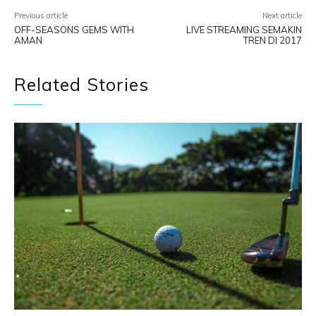
Previous article
Next article
OFF-SEASONS GEMS WITH
LIVE STREAMING SEMAKIN
AMAN
TREN DI 2017
Related Stories