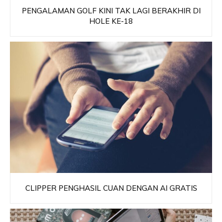
PENGALAMAN GOLF KINI TAK LAGI BERAKHIR DI
HOLE KE-18
CLIPPER PENGHASIL CUAN DENGAN AI GRATIS