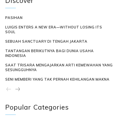
Discover
PASIHAN
LUIGIS ENTERS A NEW ERA—WITHOUT LOSING ITS
SOUL
SEBUAH SANCTUARY DI TENGAH JAKARTA
TANTANGAN BERIKUTNYA BAGI DUNIA USAHA
INDONESIA
SAAT TRISARA MENGAJARKAN ARTI KEMEWAHAN YANG
SESUNGGUHNYA
SENI MEMBERI YANG TAK PERNAH KEHILANGAN MAKNA
Popular Categories