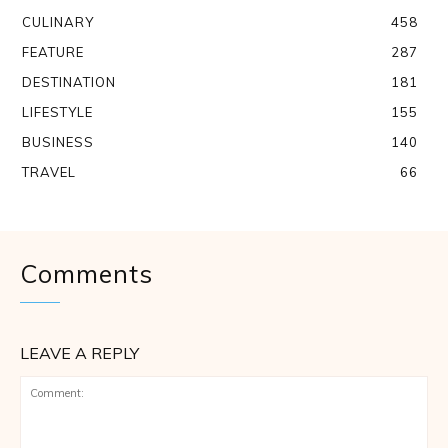
CULINARY
458
FEATURE
287
DESTINATION
181
LIFESTYLE
155
BUSINESS
140
TRAVEL
66
Comments
LEAVE A REPLY