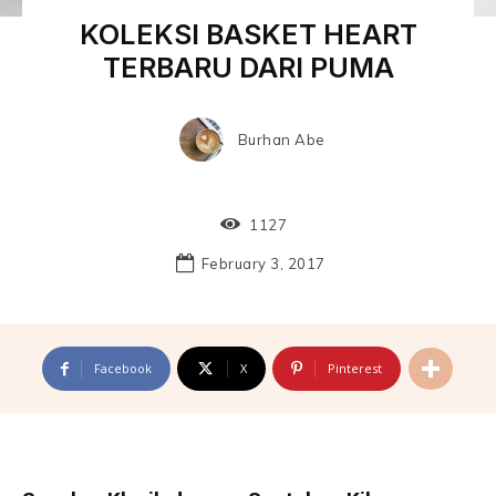
KOLEKSI BASKET HEART
TERBARU DARI PUMA
Burhan Abe
1127
February 3, 2017
Facebook
X
Pinterest