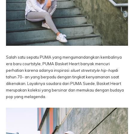
Salah satu sepatu PUMA yang mengumandangkan kembalinya
era baru courtstyle, PUMA Basket Heart banyak mencuri
perhatian karena adanya inspirasi
siluet streetstyle hip-hop
di
tahun 70- an yang berpadu dengan tingkat kenyamanan saat
dikenakan. Layaknya saudara dari PUMA Suede, Basket Heart
merupakan koleksi yang bersinar dan memukau dengan budaya
pop yang melagenda.