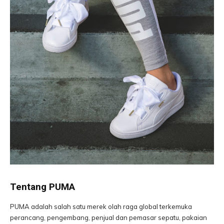
Tentang PUMA
PUMA adalah salah satu merek olah raga global terkemuka
perancang, pengembang, penjual dan pemasar sepatu, pakaian