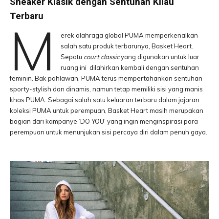
Sneaker Klasik dengan Sentuhan Kilau
Terbaru
M
erek olahraga global PUMA memperkenalkan
salah satu produk terbarunya, Basket Heart.
Sepatu
court classic
yang digunakan untuk luar
ruang ini dilahirkan kembali dengan sentuhan
feminin. Bak pahlawan, PUMA terus mempertahankan sentuhan
sporty-stylish dan dinamis, namun tetap memiliki sisi yang manis
khas PUMA. Sebagai salah satu keluaran terbaru dalam jajaran
koleksi PUMA untuk perempuan, Basket Heart masih merupakan
bagian dari kampanye ‘DO YOU’ yang ingin menginspirasi para
perempuan untuk menunjukan sisi percaya diri dalam penuh gaya.