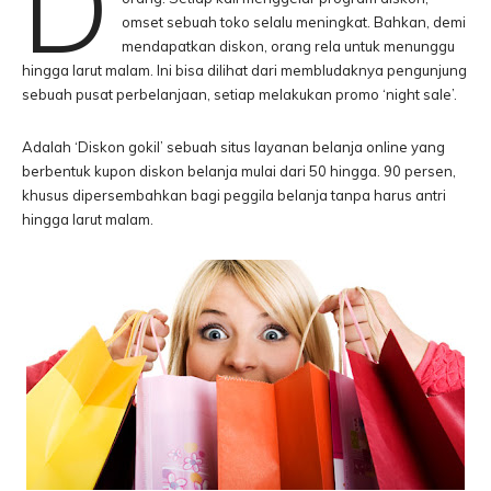
D
omset sebuah toko selalu meningkat. Bahkan, demi
mendapatkan diskon, orang rela untuk menunggu
hingga larut malam. Ini bisa dilihat dari membludaknya pengunjung
sebuah pusat perbelanjaan, setiap melakukan promo ‘night sale’.
Adalah ‘Diskon gokil’ sebuah situs layanan belanja online yang
berbentuk kupon diskon belanja mulai dari 50 hingga. 90 persen,
khusus dipersembahkan bagi peggila belanja tanpa harus antri
hingga larut malam.