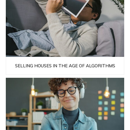
SELLING HOUSES IN THE AGE OF ALGORITHMS