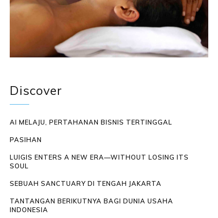
Discover
AI MELAJU, PERTAHANAN BISNIS TERTINGGAL
PASIHAN
LUIGIS ENTERS A NEW ERA—WITHOUT LOSING ITS
SOUL
SEBUAH SANCTUARY DI TENGAH JAKARTA
TANTANGAN BERIKUTNYA BAGI DUNIA USAHA
INDONESIA