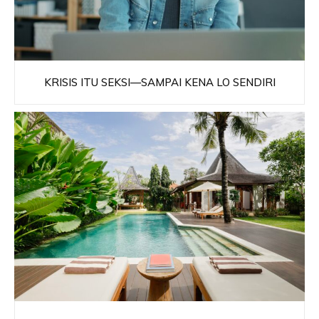
KRISIS ITU SEKSI—SAMPAI KENA LO SENDIRI