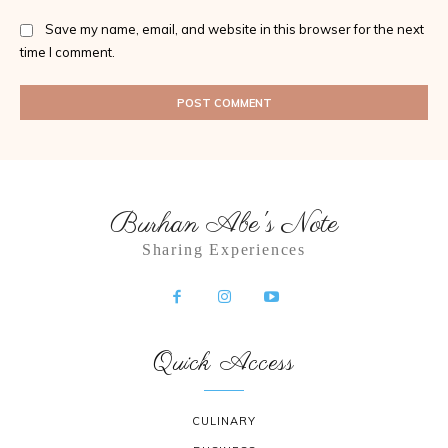
Save my name, email, and website in this browser for the next
time I comment.
Burhan Abe's Note
Sharing Experiences
Quick Access
CULINARY