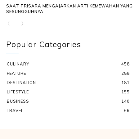
SAAT TRISARA MENGAJARKAN ARTI KEMEWAHAN YANG
SESUNGGUHNYA
Popular Categories
CULINARY
458
FEATURE
288
DESTINATION
181
LIFESTYLE
155
BUSINESS
140
TRAVEL
66