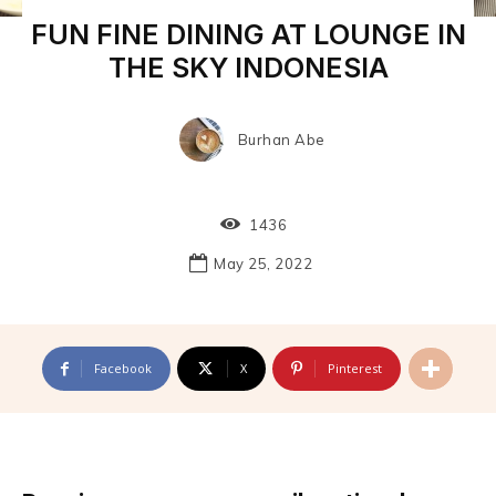
FUN FINE DINING AT LOUNGE IN
THE SKY INDONESIA
Burhan Abe
1436
May 25, 2022
Facebook
X
Pinterest