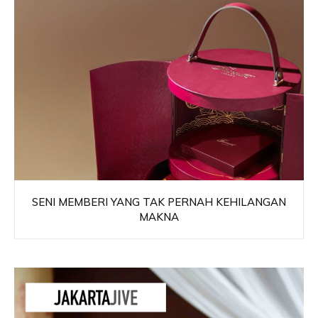
SENI MEMBERI YANG TAK PERNAH KEHILANGAN
MAKNA