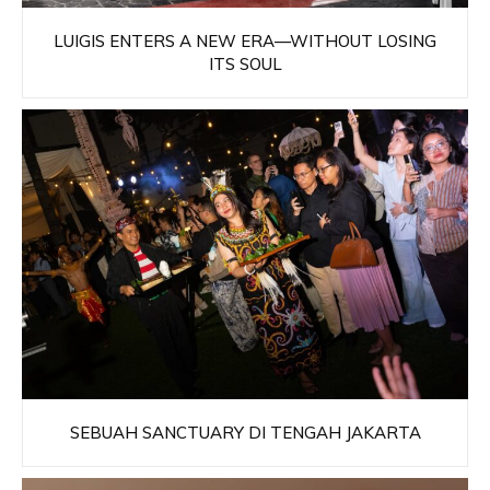
LUIGIS ENTERS A NEW ERA—WITHOUT LOSING
ITS SOUL
SEBUAH SANCTUARY DI TENGAH JAKARTA