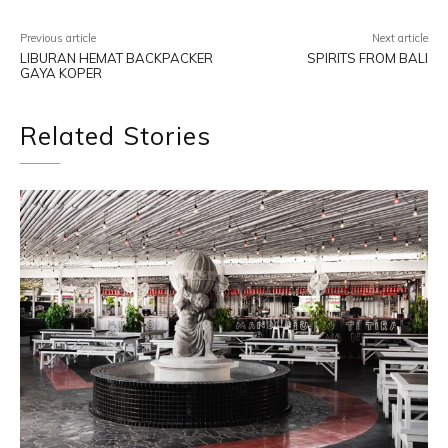
Previous article
Next article
LIBURAN HEMAT BACKPACKER
SPIRITS FROM BALI
GAYA KOPER
Related Stories