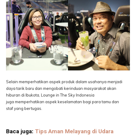
Selain memperhatikan aspek produk dalam usahanya menjadi
daya tarik baru dan mengobati kerinduan masyarakat akan
hiburan di Ibukota, Lounge in The Sky Indonesia
juga memperhatikan aspek keselamatan bagi para tamu dan
staf yang bertugas.
Baca juga:
Tips Aman Melayang di Udara