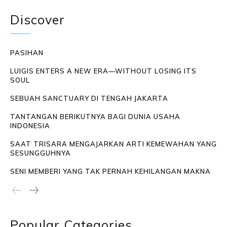
Discover
PASIHAN
LUIGIS ENTERS A NEW ERA—WITHOUT LOSING ITS
SOUL
SEBUAH SANCTUARY DI TENGAH JAKARTA
TANTANGAN BERIKUTNYA BAGI DUNIA USAHA
INDONESIA
SAAT TRISARA MENGAJARKAN ARTI KEMEWAHAN YANG
SESUNGGUHNYA
SENI MEMBERI YANG TAK PERNAH KEHILANGAN MAKNA
Popular Categories