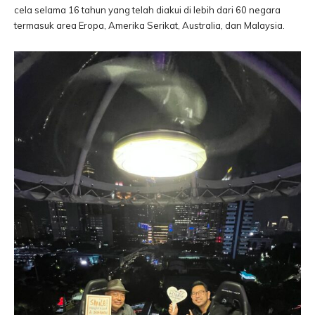
cela selama 16 tahun yang telah diakui di lebih dari 60 negara
termasuk area Eropa, Amerika Serikat, Australia, dan Malaysia.