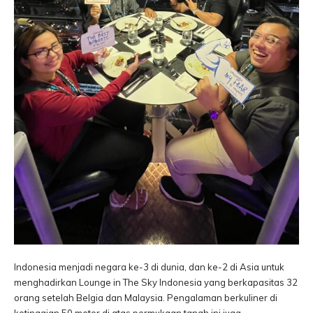
Indonesia menjadi negara ke-3 di dunia, dan ke-2 di Asia untuk
menghadirkan Lounge in The Sky Indonesia yang berkapasitas 32
orang setelah Belgia dan Malaysia. Pengalaman berkuliner di