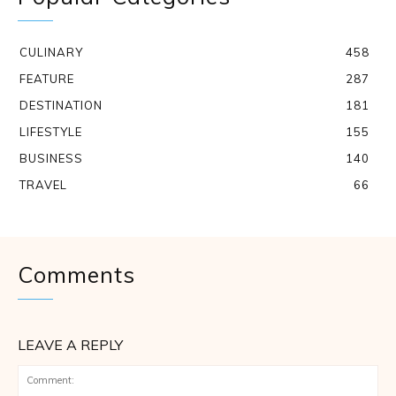
CULINARY
458
FEATURE
287
DESTINATION
181
LIFESTYLE
155
BUSINESS
140
TRAVEL
66
Comments
LEAVE A REPLY