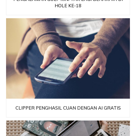
HOLE KE-18
CLIPPER PENGHASIL CUAN DENGAN AI GRATIS