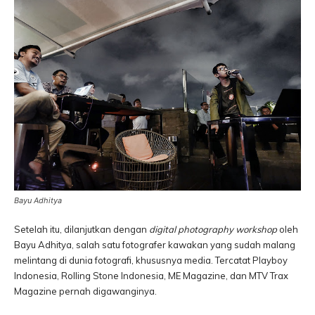
Bayu Adhitya
Setelah itu, dilanjutkan dengan
digital photography workshop
oleh
Bayu Adhitya, salah satu fotografer kawakan yang sudah malang
melintang di dunia fotografi, khususnya media. Tercatat Playboy
Indonesia, Rolling Stone Indonesia, ME Magazine, dan MTV Trax
Magazine pernah digawanginya.