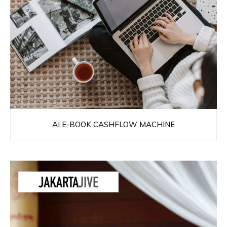
AI E-BOOK CASHFLOW MACHINE