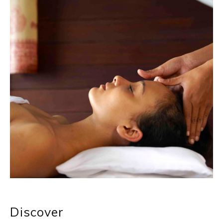
Discover