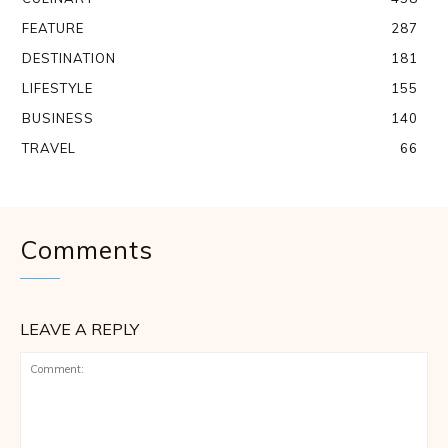
FEATURE
287
DESTINATION
181
LIFESTYLE
155
BUSINESS
140
TRAVEL
66
Comments
LEAVE A REPLY