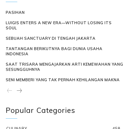
PASIHAN
LUIGIS ENTERS A NEW ERA—WITHOUT LOSING ITS
SOUL
SEBUAH SANCTUARY DI TENGAH JAKARTA
TANTANGAN BERIKUTNYA BAGI DUNIA USAHA
INDONESIA
SAAT TRISARA MENGAJARKAN ARTI KEMEWAHAN YANG
SESUNGGUHNYA
SENI MEMBERI YANG TAK PERNAH KEHILANGAN MAKNA
Popular Categories
CULINARY
458