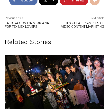
Facebook
X
Pinterest
Previous article
Next article
LA HOYA COMIDA MEXICANA –
TEN GREAT EXAMPLES OF
FOR TEX MEX LOVERS
VIDEO CONTENT MARKETING
Related Stories