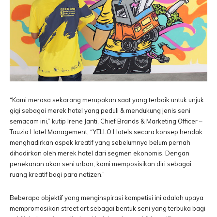
“Kami merasa sekarang merupakan saat yang terbaik untuk unjuk
gigi sebagai merek hotel yang peduli & mendukung jenis seni
semacam ini,” kutip Irene Janti, Chief Brands & Marketing Officer –
Tauzia Hotel Management, “YELLO Hotels secara konsep hendak
menghadirkan aspek kreatif yang sebelumnya belum pernah
dihadirkan oleh merek hotel dari segmen ekonomis. Dengan
penekanan akan seni urban, kami memposisikan diri sebagai
ruang kreatif bagi para netizen.”
Beberapa objektif yang menginspirasi kompetisi ini adalah upaya
mempromosikan street art sebagai bentuk seni yang terbuka bagi