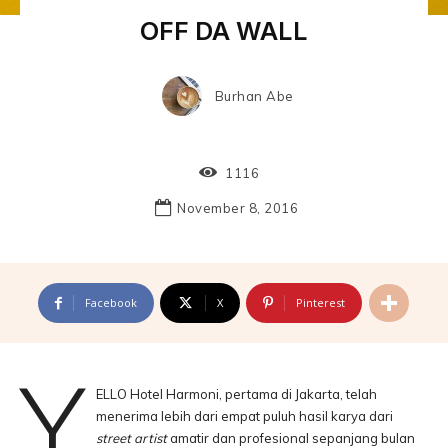
OFF DA WALL
Burhan Abe
1116
November 8, 2016
Facebook
X
Pinterest
Y
ELLO Hotel Harmoni, pertama di Jakarta, telah
menerima lebih dari empat puluh hasil karya dari
street artist
amatir dan profesional sepanjang bulan