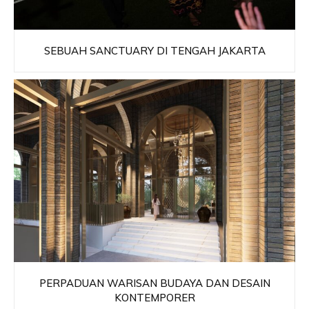
SEBUAH SANCTUARY DI TENGAH JAKARTA
PERPADUAN WARISAN BUDAYA DAN DESAIN
KONTEMPORER