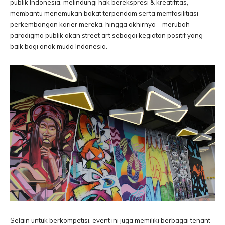
publik Indonesia, melindungi hak berekspresi & kreatifitas,
membantu menemukan bakat terpendam serta memfasilitiasi
perkembangan karier mereka, hingga akhirnya – merubah
paradigma publik akan street art sebagai kegiatan positif yang
baik bagi anak muda Indonesia.
Selain untuk berkompetisi, event ini juga memiliki berbagai tenant