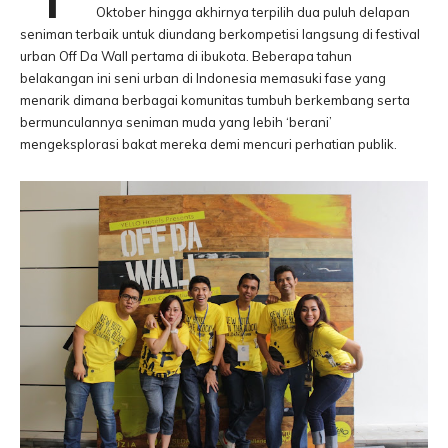
Oktober hingga akhirnya terpilih dua puluh delapan
seniman terbaik untuk diundang berkompetisi langsung di festival
urban Off Da Wall pertama di ibukota. Beberapa tahun
belakangan ini seni urban di Indonesia memasuki fase yang
menarik dimana berbagai komunitas tumbuh berkembang serta
bermunculannya seniman muda yang lebih ‘berani’
mengeksplorasi bakat mereka demi mencuri perhatian publik.