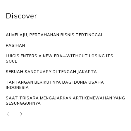
Discover
AI MELAJU, PERTAHANAN BISNIS TERTINGGAL
PASIHAN
LUIGIS ENTERS A NEW ERA—WITHOUT LOSING ITS
SOUL
SEBUAH SANCTUARY DI TENGAH JAKARTA
TANTANGAN BERIKUTNYA BAGI DUNIA USAHA
INDONESIA
SAAT TRISARA MENGAJARKAN ARTI KEMEWAHAN YANG
SESUNGGUHNYA