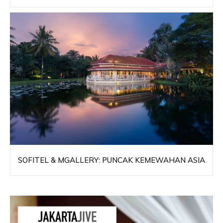
SOFITEL & MGALLERY: PUNCAK KEMEWAHAN ASIA