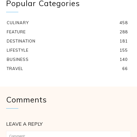
Popular Categories
CULINARY
458
FEATURE
288
DESTINATION
181
LIFESTYLE
155
BUSINESS
140
TRAVEL
66
Comments
LEAVE A REPLY