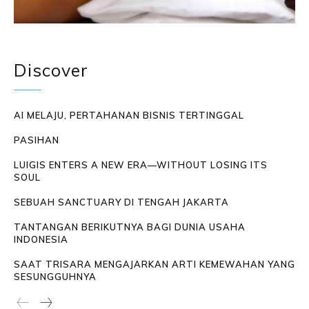
Discover
AI MELAJU, PERTAHANAN BISNIS TERTINGGAL
PASIHAN
LUIGIS ENTERS A NEW ERA—WITHOUT LOSING ITS
SOUL
SEBUAH SANCTUARY DI TENGAH JAKARTA
TANTANGAN BERIKUTNYA BAGI DUNIA USAHA
INDONESIA
SAAT TRISARA MENGAJARKAN ARTI KEMEWAHAN YANG
SESUNGGUHNYA