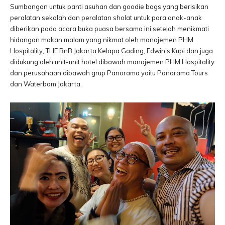
Sumbangan untuk panti asuhan dan goodie bags yang berisikan
peralatan sekolah dan peralatan sholat untuk para anak-anak
diberikan pada acara buka puasa bersama ini setelah menikmati
hidangan makan malam yang nikmat oleh manajemen PHM
Hospitality, THE BnB Jakarta Kelapa Gading, Edwin’s Kupi dan juga
didukung oleh unit-unit hotel dibawah manajemen PHM Hospitality
dan perusahaan dibawah grup Panorama yaitu Panorama Tours
dan Waterbom Jakarta.