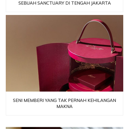
SEBUAH SANCTUARY DI TENGAH JAKARTA
SENI MEMBERI YANG TAK PERNAH KEHILANGAN
MAKNA