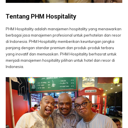
Tentang PHM Hospitality
PHM Hospitality adalah manajemen hospitality yang menawarkan
berbagai jasa manajemen profesional untuk perhotelan dan resor
di Indonesia. PHM Hospitality memberikan keuntungan jangka
panjang dengan standar premium dan produk-produk terbaru
yang inovatif dan memuaskan. PHM Hospitality berhasrat untuk
menjadi manajemen hospitality pilihan untuk hotel dan resor di
Indonesia.