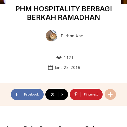
PHM HOSPITALITY BERBAGI
BERKAH RAMADHAN
Burhan Abe
1121
June 29, 2016
Facebook
X
Pinterest