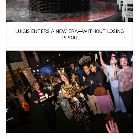
LUIGIS ENTERS A NEW ERA—WITHOUT LOSING
ITS SOUL