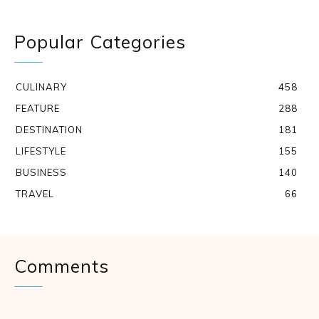
Popular Categories
CULINARY
458
FEATURE
288
DESTINATION
181
LIFESTYLE
155
BUSINESS
140
TRAVEL
66
Comments