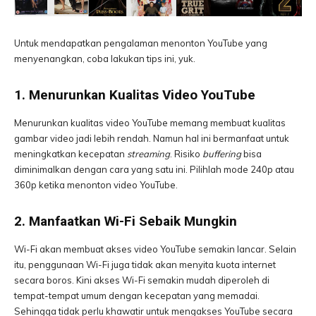
Untuk mendapatkan pengalaman menonton YouTube yang
menyenangkan, coba lakukan tips ini, yuk.
1. Menurunkan Kualitas Video YouTube
Menurunkan kualitas video YouTube memang membuat kualitas
gambar video jadi lebih rendah. Namun hal ini bermanfaat untuk
meningkatkan kecepatan
streaming
. Risiko
buffering
bisa
diminimalkan dengan cara yang satu ini. Pilihlah mode 240p atau
360p ketika menonton video YouTube.
2. Manfaatkan Wi-Fi Sebaik Mungkin
Wi-Fi akan membuat akses video YouTube semakin lancar. Selain
itu, penggunaan Wi-Fi juga tidak akan menyita kuota internet
secara boros. Kini akses Wi-Fi semakin mudah diperoleh di
tempat-tempat umum dengan kecepatan yang memadai.
Sehingga tidak perlu khawatir untuk mengakses YouTube secara