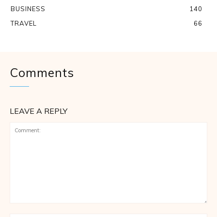
BUSINESS
140
TRAVEL
66
Comments
LEAVE A REPLY
Comment: