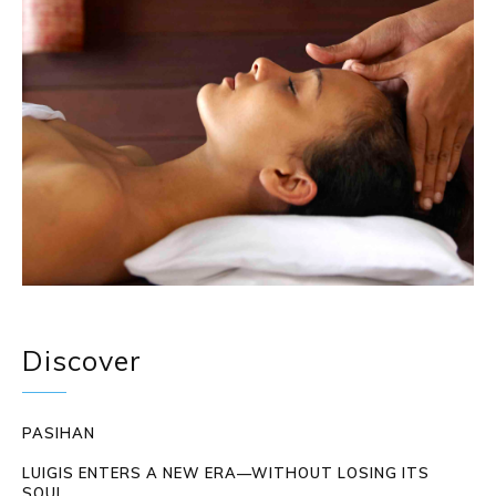
Discover
PASIHAN
LUIGIS ENTERS A NEW ERA—WITHOUT LOSING ITS
SOUL