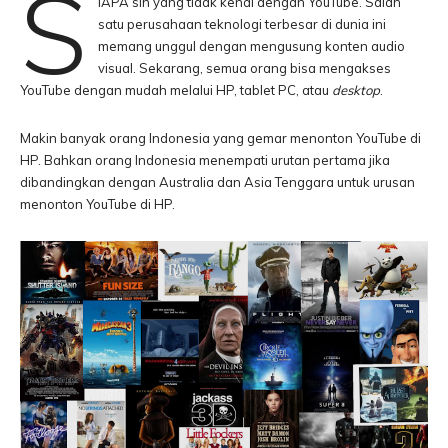
S
IAPA sih yang tidak kenal dengan YouTube. Salah
satu perusahaan teknologi terbesar di dunia ini
memang unggul dengan mengusung konten audio
visual. Sekarang, semua orang bisa mengakses
YouTube dengan mudah melalui HP, tablet PC, atau
desktop
.
Makin banyak orang Indonesia yang gemar menonton YouTube di
HP. Bahkan orang Indonesia menempati urutan pertama jika
dibandingkan dengan Australia dan Asia Tenggara untuk urusan
menonton YouTube di HP.