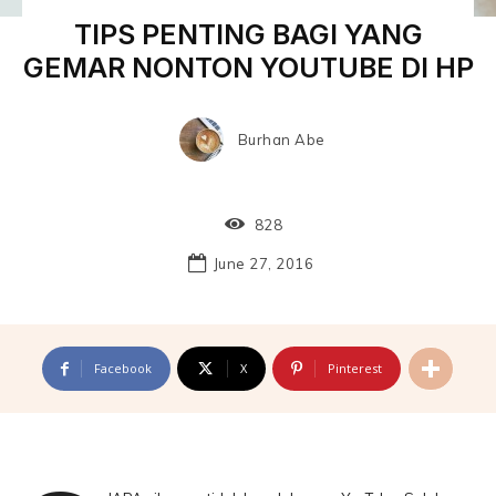
TIPS PENTING BAGI YANG
GEMAR NONTON YOUTUBE DI HP
Burhan Abe
828
June 27, 2016
Facebook
X
Pinterest