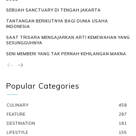
SEBUAH SANCTUARY DI TENGAH JAKARTA
TANTANGAN BERIKUTNYA BAGI DUNIA USAHA
INDONESIA
SAAT TRISARA MENGAJARKAN ARTI KEMEWAHAN YANG
SESUNGGUHNYA
SENI MEMBERI YANG TAK PERNAH KEHILANGAN MAKNA
Popular Categories
CULINARY
458
FEATURE
287
DESTINATION
181
LIFESTYLE
155