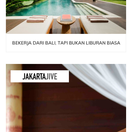
BEKERJA DARI BALI, TAPI BUKAN LIBURAN BIASA