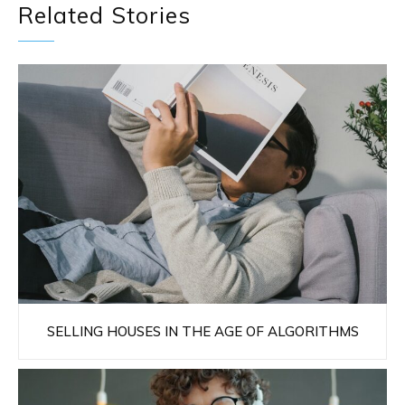
Related Stories
SELLING HOUSES IN THE AGE OF ALGORITHMS