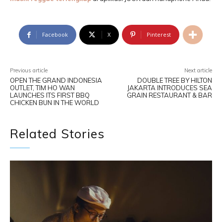
Facebook
X
Pinterest
Previous article
Next article
OPEN THE GRAND INDONESIA
DOUBLE TREE BY HILTON
OUTLET, TIM HO WAN
JAKARTA INTRODUCES SEA
LAUNCHES ITS FIRST BBQ
GRAIN RESTAURANT & BAR
CHICKEN BUN IN THE WORLD
Related Stories