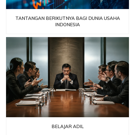
TANTANGAN BERIKUTNYA BAGI DUNIA USAHA
INDONESIA
BELAJAR ADIL