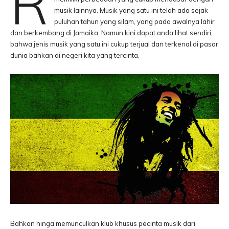
R
musik lainnya. Musik yang satu ini telah ada sejak
puluhan tahun yang silam, yang pada awalnya lahir
dan berkembang di Jamaika. Namun kini dapat anda lihat sendiri,
bahwa jenis musik yang satu ini cukup terjual dan terkenal di pasar
dunia bahkan di negeri kita yang tercinta.
Bahkan hinga memunculkan klub khusus pecinta musik dari