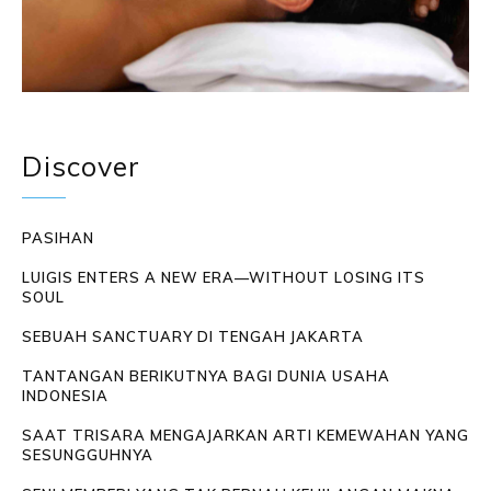
Discover
PASIHAN
LUIGIS ENTERS A NEW ERA—WITHOUT LOSING ITS
SOUL
SEBUAH SANCTUARY DI TENGAH JAKARTA
TANTANGAN BERIKUTNYA BAGI DUNIA USAHA
INDONESIA
SAAT TRISARA MENGAJARKAN ARTI KEMEWAHAN YANG
SESUNGGUHNYA