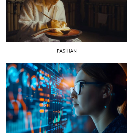
PASIHAN