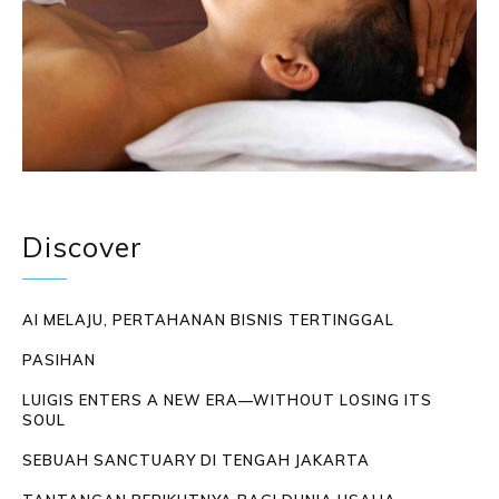
Discover
AI MELAJU, PERTAHANAN BISNIS TERTINGGAL
PASIHAN
LUIGIS ENTERS A NEW ERA—WITHOUT LOSING ITS
SOUL
SEBUAH SANCTUARY DI TENGAH JAKARTA