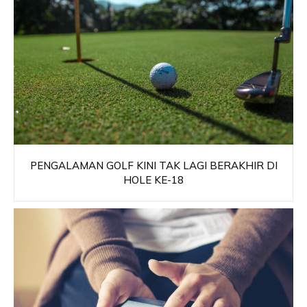
PENGALAMAN GOLF KINI TAK LAGI BERAKHIR DI
HOLE KE-18