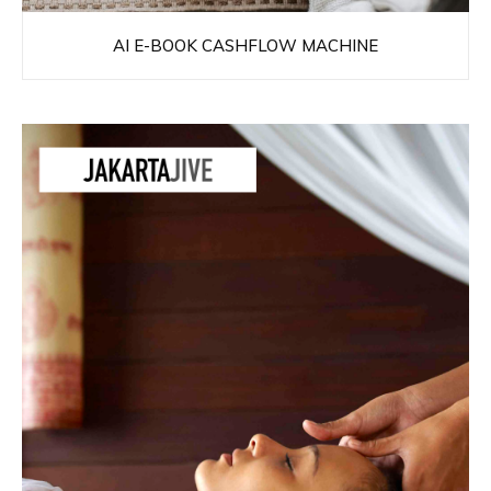
AI E-BOOK CASHFLOW MACHINE