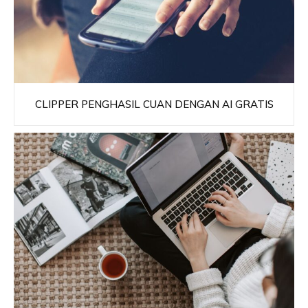
CLIPPER PENGHASIL CUAN DENGAN AI GRATIS