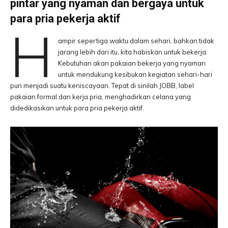
pintar yang nyaman dan bergaya untuk
para pria pekerja aktif
H
ampir sepertiga waktu dalam sehari, bahkan tidak
jarang lebih dari itu, kita habiskan untuk bekerja.
Kebutuhan akan pakaian bekerja yang nyaman
untuk mendukung kesibukan kegiatan sehari-hari
pun menjadi suatu keniscayaan. Tepat di sinilah JOBB, label
pakaian formal dan kerja pria, menghadirkan celana yang
didedikasikan untuk para pria pekerja aktif.