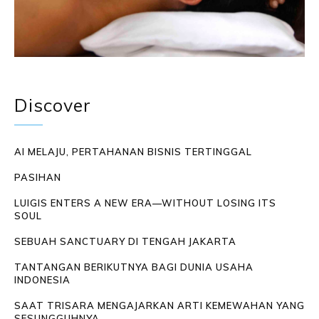
Discover
AI MELAJU, PERTAHANAN BISNIS TERTINGGAL
PASIHAN
LUIGIS ENTERS A NEW ERA—WITHOUT LOSING ITS
SOUL
SEBUAH SANCTUARY DI TENGAH JAKARTA
TANTANGAN BERIKUTNYA BAGI DUNIA USAHA
INDONESIA
SAAT TRISARA MENGAJARKAN ARTI KEMEWAHAN YANG
SESUNGGUHNYA