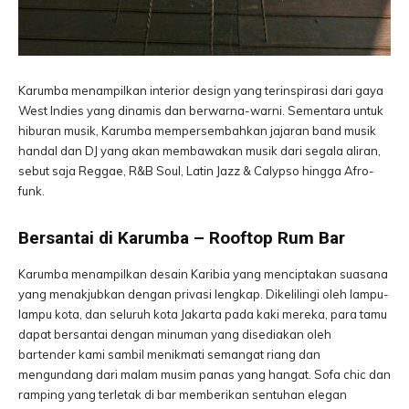
Karumba menampilkan interior design yang terinspirasi dari gaya
West Indies yang dinamis dan berwarna-warni. Sementara untuk
hiburan musik, Karumba mempersembahkan jajaran band musik
handal dan DJ yang akan membawakan musik dari segala aliran,
sebut saja Reggae, R&B Soul, Latin Jazz & Calypso hingga Afro-
funk.
Bersantai di Karumba – Rooftop Rum Bar
Karumba menampilkan desain Karibia yang menciptakan suasana
yang menakjubkan dengan privasi lengkap. Dikelilingi oleh lampu-
lampu kota, dan seluruh kota Jakarta pada kaki mereka, para tamu
dapat bersantai dengan minuman yang disediakan oleh
bartender kami sambil menikmati semangat riang dan
mengundang dari malam musim panas yang hangat. Sofa chic dan
ramping yang terletak di bar memberikan sentuhan elegan