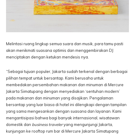
Melintasi ruang lingkup semua suara dan musik, para tamu pasti
akan menikmati suasana optimis dan menggembirakan DJ
menciptakan dengan ketukan mendesis nya.
“Sebagai tujuan populer, Jakarta sudah terkenal dengan berbagai
pilihan tempat untuk bersantap. Kami berusaha untuk
membedakan persembahan makanan dan minuman di Mercure
Jakarta Simatupang dengan menyediakan ‘sentuhan modern’
pada makanan dan minuman yang disajikan. Pengalaman
bersantap yang luar biasa di hotel ini dilengkapi dengan tampilan
yang sama mengesankan dengan suasana dan layanan. Kami
mengantisipasi bahwa bagi banyak internasional, wisatawan
domestik dan
business traveler
yang mengunjungi Jakarta,
kunjungan ke rooftop rum bar di Mercure Jakarta Simatupang