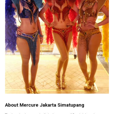
About Mercure Jakarta Simatupang