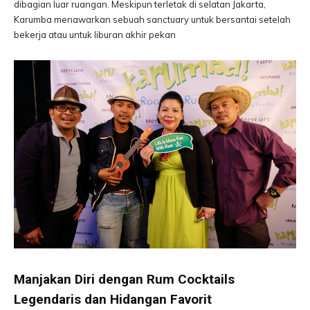
dibagian luar ruangan. Meskipun terletak di selatan Jakarta,
Karumba menawarkan sebuah sanctuary untuk bersantai setelah
bekerja atau untuk liburan akhir pekan
Manjakan Diri dengan Rum Cocktails
Legendaris dan Hidangan Favorit