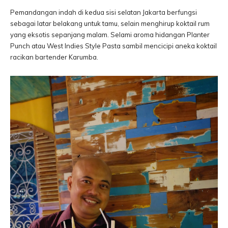
Pemandangan indah di kedua sisi selatan Jakarta berfungsi
sebagai latar belakang untuk tamu, selain menghirup koktail rum
yang eksotis sepanjang malam. Selami aroma hidangan Planter
Punch atau West Indies Style Pasta sambil mencicipi aneka koktail
racikan bartender Karumba.