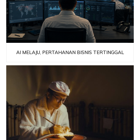
AI MELAJU, PERTAHANAN BISNIS TERTINGGAL