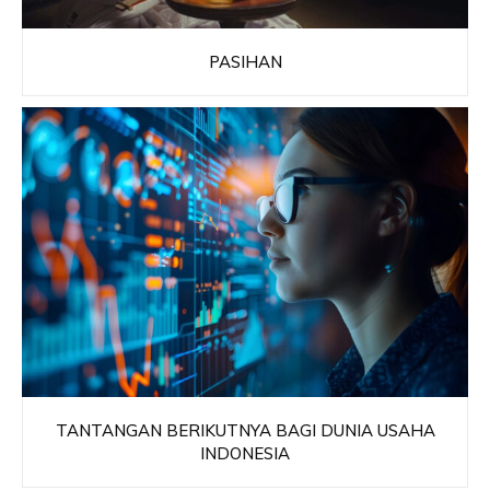
PASIHAN
TANTANGAN BERIKUTNYA BAGI DUNIA USAHA
INDONESIA