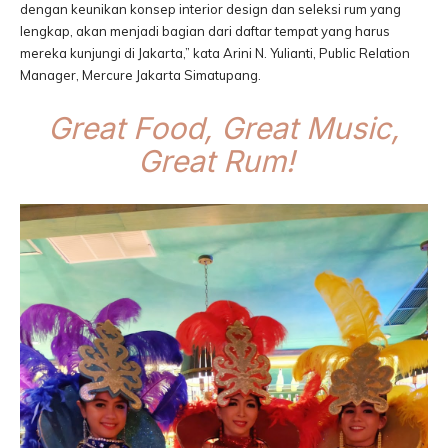
dengan keunikan konsep interior design dan seleksi rum yang
lengkap, akan menjadi bagian dari daftar tempat yang harus
mereka kunjungi di Jakarta,” kata Arini N. Yulianti, Public Relation
Manager, Mercure Jakarta Simatupang.
Great Food, Great Music,
Great Rum!