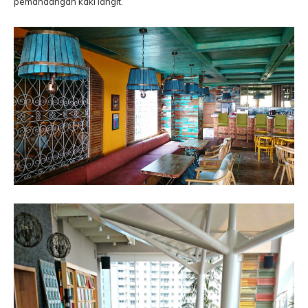
pemandangan kaki langit.