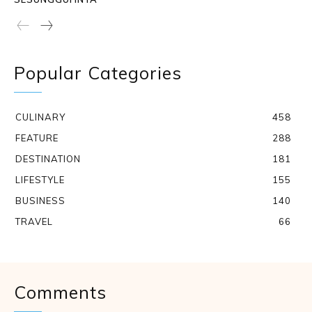
Popular Categories
CULINARY
458
FEATURE
288
DESTINATION
181
LIFESTYLE
155
BUSINESS
140
TRAVEL
66
Comments