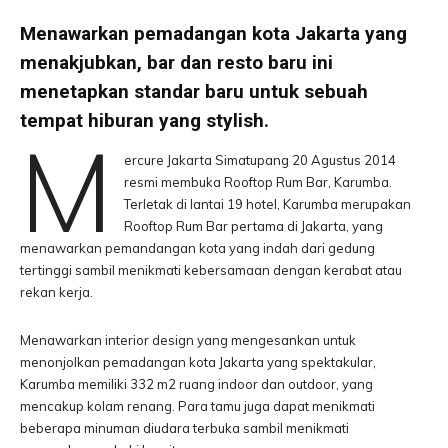
Menawarkan pemadangan kota Jakarta yang
menakjubkan, bar dan resto baru ini
menetapkan standar baru untuk sebuah
tempat hiburan yang stylish.
M
ercure Jakarta Simatupang 20 Agustus 2014
resmi membuka Rooftop Rum Bar, Karumba.
Terletak di lantai 19 hotel, Karumba merupakan
Rooftop Rum Bar pertama di Jakarta, yang
menawarkan pemandangan kota yang indah dari gedung
tertinggi sambil menikmati kebersamaan dengan kerabat atau
rekan kerja.
Menawarkan interior design yang mengesankan untuk
menonjolkan pemadangan kota Jakarta yang spektakular,
Karumba memiliki 332 m2 ruang indoor dan outdoor, yang
mencakup kolam renang. Para tamu juga dapat menikmati
beberapa minuman diudara terbuka sambil menikmati