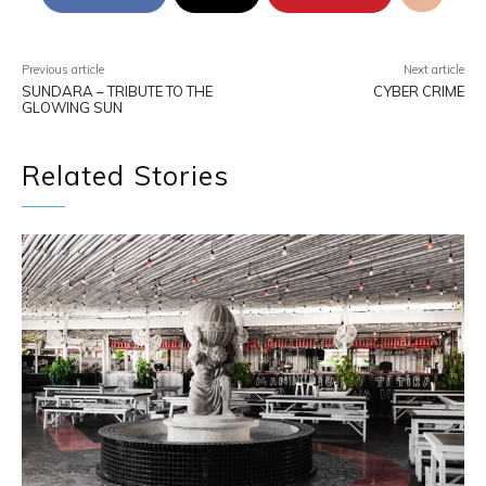
Previous article
Next article
SUNDARA – TRIBUTE TO THE
CYBER CRIME
GLOWING SUN
Related Stories