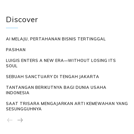
Discover
AI MELAJU, PERTAHANAN BISNIS TERTINGGAL
PASIHAN
LUIGIS ENTERS A NEW ERA—WITHOUT LOSING ITS
SOUL
SEBUAH SANCTUARY DI TENGAH JAKARTA
TANTANGAN BERIKUTNYA BAGI DUNIA USAHA
INDONESIA
SAAT TRISARA MENGAJARKAN ARTI KEMEWAHAN YANG
SESUNGGUHNYA