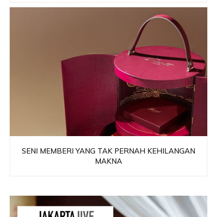
SENI MEMBERI YANG TAK PERNAH KEHILANGAN
MAKNA