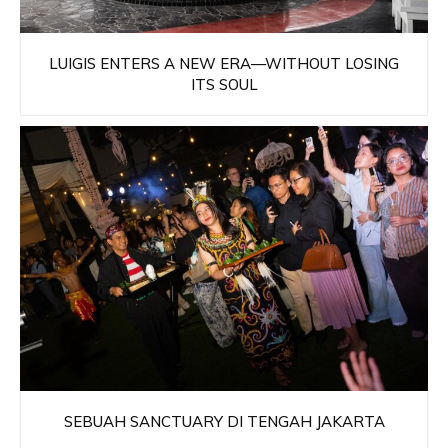
LUIGIS ENTERS A NEW ERA—WITHOUT LOSING
ITS SOUL
SEBUAH SANCTUARY DI TENGAH JAKARTA