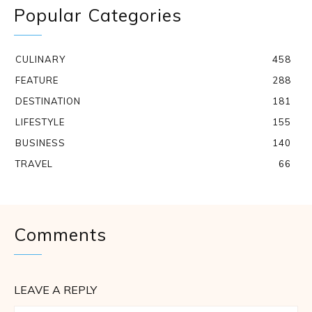
Popular Categories
CULINARY
458
FEATURE
288
DESTINATION
181
LIFESTYLE
155
BUSINESS
140
TRAVEL
66
Comments
LEAVE A REPLY