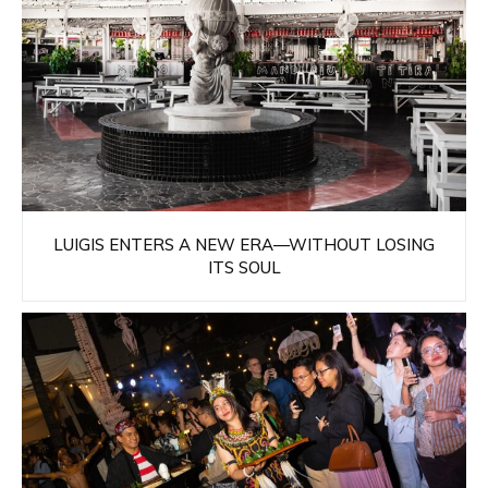
LUIGIS ENTERS A NEW ERA—WITHOUT LOSING
ITS SOUL