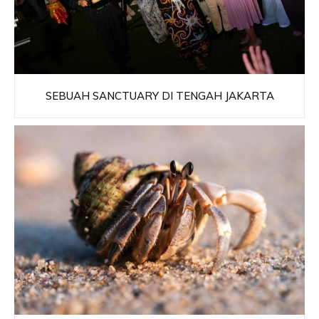
SEBUAH SANCTUARY DI TENGAH JAKARTA