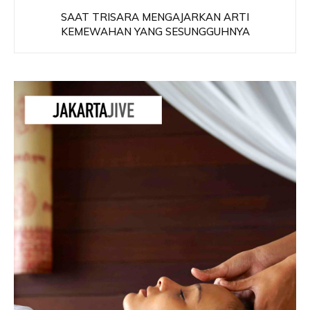
SAAT TRISARA MENGAJARKAN ARTI
KEMEWAHAN YANG SESUNGGUHNYA