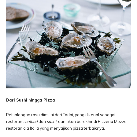
Dari Sushi hingga Pizza
Petualangan rasa dimulai dari Todai, yang dikenal sebagai
restoran
seafood
dan
sushi
, dan akan berakhir di Pizzeria Mozza,
restoran ala Italia yang menyajikan pizza terbaiknya.