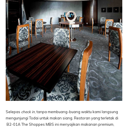
Selepas
check in
, tanpa membuang-buang waktu kami langsung
mengunjungi Todai untuk makan siang. Restoran yang terletak di
B2-01A The Shoppes MBS ini menyajikan makanan premium,