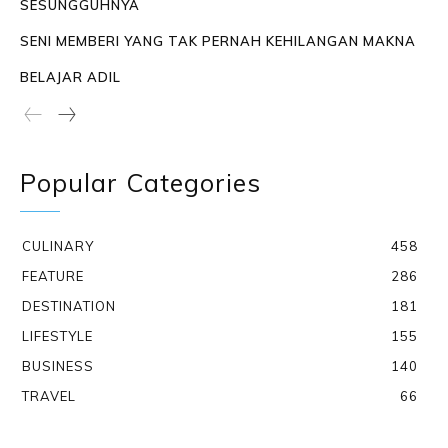
SESUNGGUHNYA
SENI MEMBERI YANG TAK PERNAH KEHILANGAN MAKNA
BELAJAR ADIL
Popular Categories
CULINARY
458
FEATURE
286
DESTINATION
181
LIFESTYLE
155
BUSINESS
140
TRAVEL
66