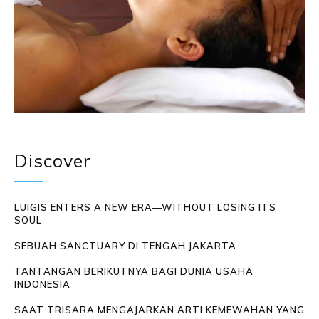
Discover
LUIGIS ENTERS A NEW ERA—WITHOUT LOSING ITS
SOUL
SEBUAH SANCTUARY DI TENGAH JAKARTA
TANTANGAN BERIKUTNYA BAGI DUNIA USAHA
INDONESIA
SAAT TRISARA MENGAJARKAN ARTI KEMEWAHAN YANG