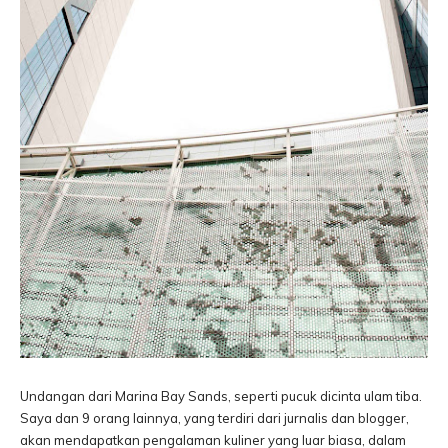
Undangan dari Marina Bay Sands, seperti pucuk dicinta ulam tiba.
Saya dan 9 orang lainnya, yang terdiri dari jurnalis dan blogger,
akan mendapatkan pengalaman kuliner yang luar biasa, dalam