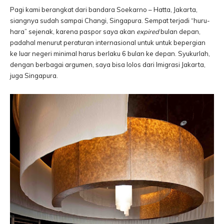
Pagi kami berangkat dari bandara Soekarno – Hatta, Jakarta,
siangnya sudah sampai Changi, Singapura. Sempat terjadi “huru-
hara” sejenak, karena paspor saya akan
expired
bulan depan,
padahal menurut peraturan internasional untuk untuk bepergian
ke luar negeri minimal harus berlaku 6 bulan ke depan. Syukurlah,
dengan berbagai argumen, saya bisa lolos dari Imigrasi Jakarta,
juga Singapura.