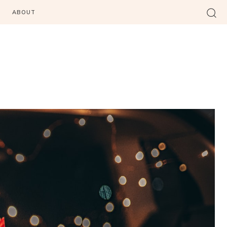
ABOUT