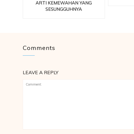
ARTI KEMEWAHAN YANG
SESUNGGUHNYA
Comments
LEAVE A REPLY
Comment: