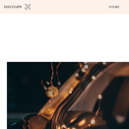
DISCOVER
HOME