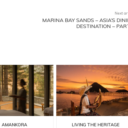
Next ar
MARINA BAY SANDS – ASIA’S DIN
DESTINATION – PAR
AMANKORA
LIVING THE HERITAGE