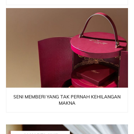
SENI MEMBERI YANG TAK PERNAH KEHILANGAN
MAKNA