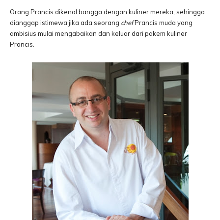
Orang Prancis dikenal bangga dengan kuliner mereka, sehingga
dianggap istimewa jika ada seorang
chef
Prancis muda yang
ambisius mulai mengabaikan dan keluar dari pakem kuliner
Prancis.