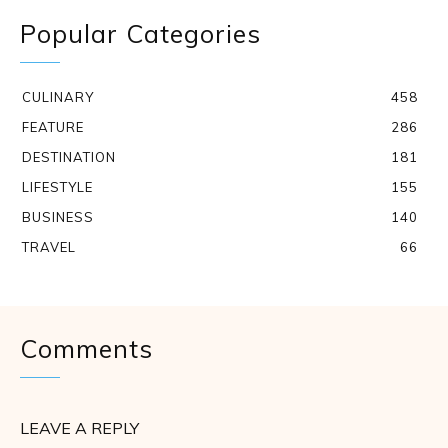
Popular Categories
CULINARY
458
FEATURE
286
DESTINATION
181
LIFESTYLE
155
BUSINESS
140
TRAVEL
66
Comments
LEAVE A REPLY