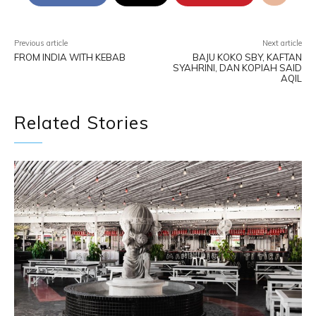
Previous article
Next article
FROM INDIA WITH KEBAB
BAJU KOKO SBY, KAFTAN
SYAHRINI, DAN KOPIAH SAID
AQIL
Related Stories