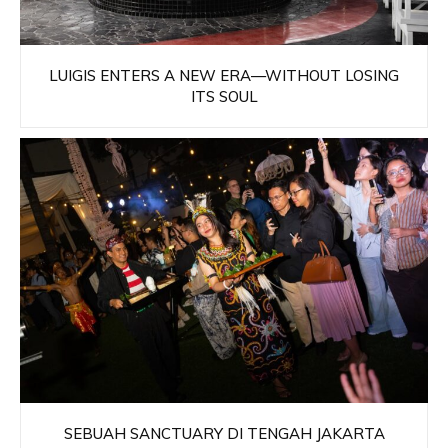
LUIGIS ENTERS A NEW ERA—WITHOUT LOSING
ITS SOUL
SEBUAH SANCTUARY DI TENGAH JAKARTA