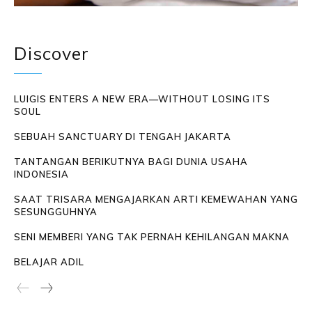
Discover
LUIGIS ENTERS A NEW ERA—WITHOUT LOSING ITS
SOUL
SEBUAH SANCTUARY DI TENGAH JAKARTA
TANTANGAN BERIKUTNYA BAGI DUNIA USAHA
INDONESIA
SAAT TRISARA MENGAJARKAN ARTI KEMEWAHAN YANG
SESUNGGUHNYA
SENI MEMBERI YANG TAK PERNAH KEHILANGAN MAKNA
BELAJAR ADIL