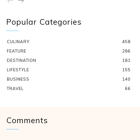
Popular Categories
CULINARY
458
FEATURE
286
DESTINATION
181
LIFESTYLE
155
BUSINESS
140
TRAVEL
66
Comments