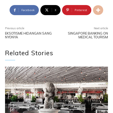
Facebook
X
Pinterest
Previous article
Next article
EKSOTISME HIDANGAN SANG
SINGAPORE BANKING ON
NYONYA
MEDICAL TOURISM
Related Stories