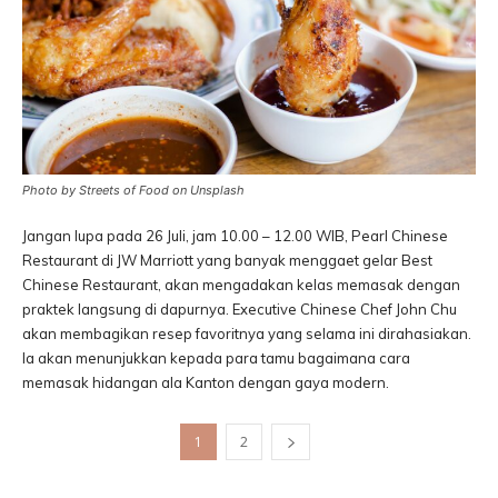
Photo by Streets of Food on Unsplash
Jangan lupa pada 26 Juli, jam 10.00 – 12.00 WIB, Pearl Chinese
Restaurant di JW Marriott yang banyak menggaet gelar Best
Chinese Restaurant, akan mengadakan kelas memasak dengan
praktek langsung di dapurnya. Executive Chinese Chef John Chu
akan membagikan resep favoritnya yang selama ini dirahasiakan.
Ia akan menunjukkan kepada para tamu bagaimana cara
memasak hidangan ala Kanton dengan gaya modern.
1
2