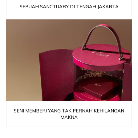
SEBUAH SANCTUARY DI TENGAH JAKARTA
SENI MEMBERI YANG TAK PERNAH KEHILANGAN
MAKNA