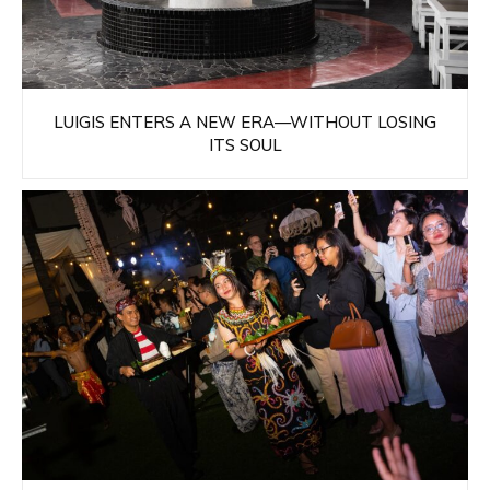
LUIGIS ENTERS A NEW ERA—WITHOUT LOSING
ITS SOUL