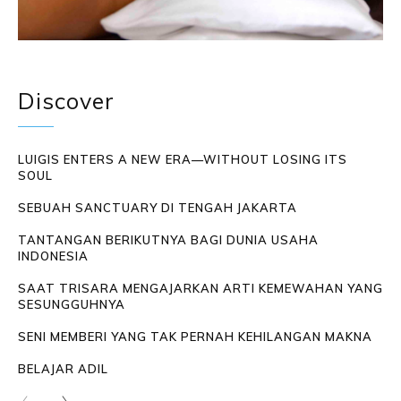
Discover
LUIGIS ENTERS A NEW ERA—WITHOUT LOSING ITS
SOUL
SEBUAH SANCTUARY DI TENGAH JAKARTA
TANTANGAN BERIKUTNYA BAGI DUNIA USAHA
INDONESIA
SAAT TRISARA MENGAJARKAN ARTI KEMEWAHAN YANG
SESUNGGUHNYA
SENI MEMBERI YANG TAK PERNAH KEHILANGAN MAKNA
BELAJAR ADIL