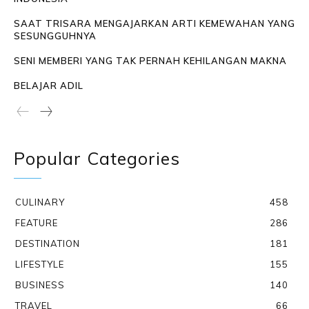
SAAT TRISARA MENGAJARKAN ARTI KEMEWAHAN YANG
SESUNGGUHNYA
SENI MEMBERI YANG TAK PERNAH KEHILANGAN MAKNA
BELAJAR ADIL
Popular Categories
CULINARY
458
FEATURE
286
DESTINATION
181
LIFESTYLE
155
BUSINESS
140
TRAVEL
66