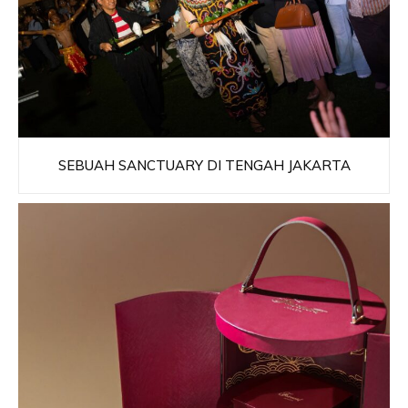
SEBUAH SANCTUARY DI TENGAH JAKARTA