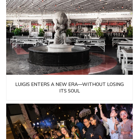
LUIGIS ENTERS A NEW ERA—WITHOUT LOSING
ITS SOUL