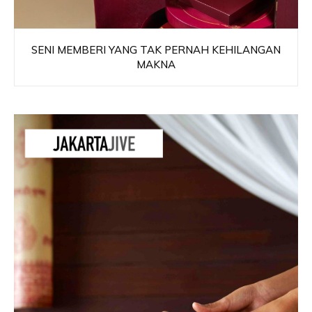
SENI MEMBERI YANG TAK PERNAH KEHILANGAN
MAKNA