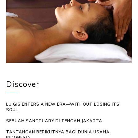
Discover
LUIGIS ENTERS A NEW ERA—WITHOUT LOSING ITS
SOUL
SEBUAH SANCTUARY DI TENGAH JAKARTA
TANTANGAN BERIKUTNYA BAGI DUNIA USAHA
INDONESIA