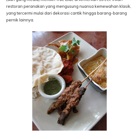
restoran peranakan yang mengusung nuansa kemewahan klasik,
yang tercermi mulai dari dekorasi cantik hingga barang-barang
pernik lainnya.