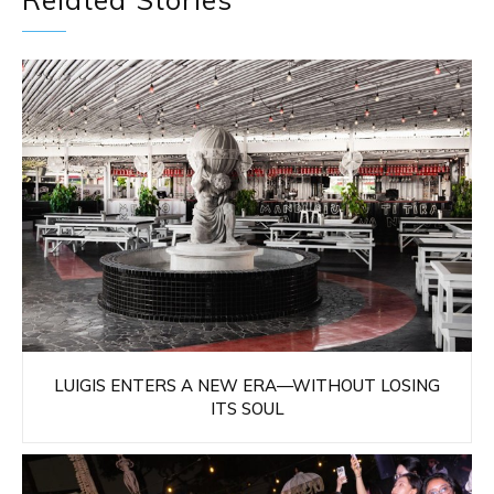
LUIGIS ENTERS A NEW ERA—WITHOUT LOSING
ITS SOUL