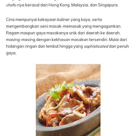
chefs
-nya berasal dari Hong Kong, Malaysia, dan Singapura.
Cina mempunyai kekayaan kuliner yang kaya, serta
mengembangkan seni masak-memasak yang mengagumkan.
Ragam maupun gaya masakanya unik dari daerah ke daerah,
masing-masing dengan kekhasan masakan tersendiri. Mulai dari
hidangan ringan dan lembut hingga yang
sophisticated
dan penuh
gaya.