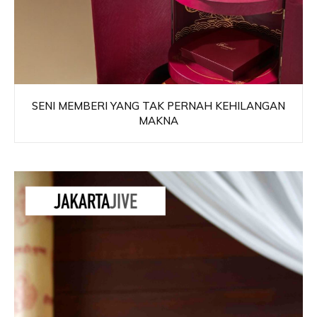
SENI MEMBERI YANG TAK PERNAH KEHILANGAN
MAKNA