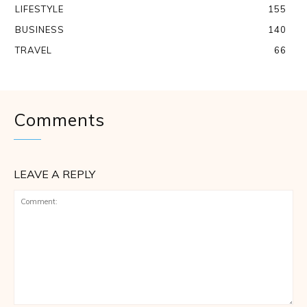
LIFESTYLE
155
BUSINESS
140
TRAVEL
66
Comments
LEAVE A REPLY