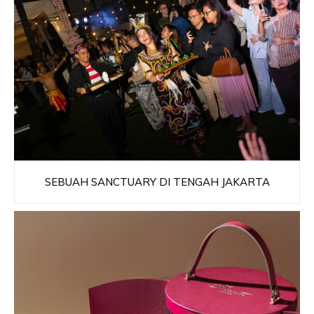
SEBUAH SANCTUARY DI TENGAH JAKARTA