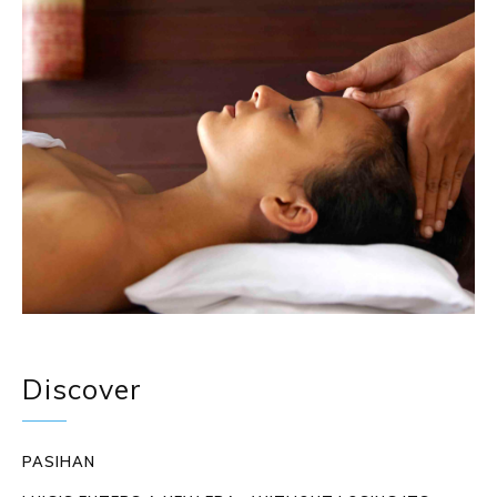
Discover
PASIHAN