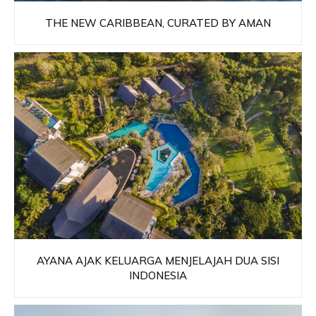
THE NEW CARIBBEAN, CURATED BY AMAN
AYANA AJAK KELUARGA MENJELAJAH DUA SISI
INDONESIA