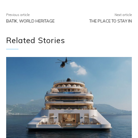
Previous article
Next article
BATIK, WORLD HERITAGE
THE PLACE TO STAY IN
Related Stories