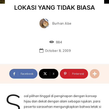
LOKASI YANG TIDAK BIASA
Burhan Abe
884
October 8, 2009
Facebook
X
Pinterest
S
oal pilihan tinggal di penginapan dengan konsep
hijau dan dekat dengan alam sebagai rujukan, para
peserta sarasehan mengungkapkan bahwa letak si