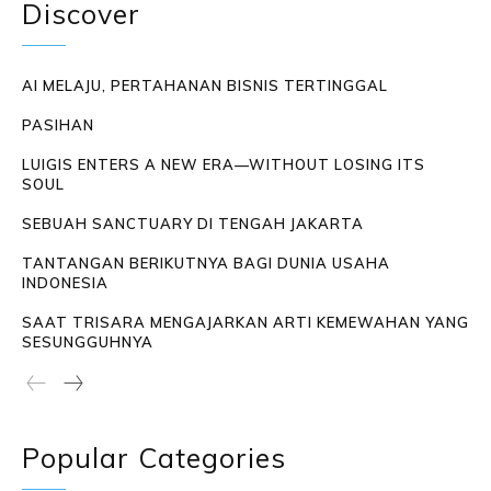
Discover
AI MELAJU, PERTAHANAN BISNIS TERTINGGAL
PASIHAN
LUIGIS ENTERS A NEW ERA—WITHOUT LOSING ITS
SOUL
SEBUAH SANCTUARY DI TENGAH JAKARTA
TANTANGAN BERIKUTNYA BAGI DUNIA USAHA
INDONESIA
SAAT TRISARA MENGAJARKAN ARTI KEMEWAHAN YANG
SESUNGGUHNYA
Popular Categories