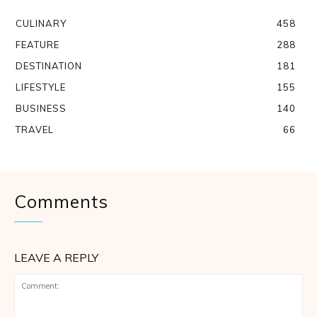
CULINARY
458
FEATURE
288
DESTINATION
181
LIFESTYLE
155
BUSINESS
140
TRAVEL
66
Comments
LEAVE A REPLY