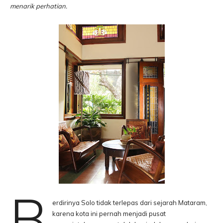
menarik perhatian.
B
erdirinya Solo tidak terlepas dari sejarah Mataram,
karena kota ini pernah menjadi pusat