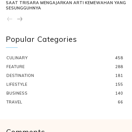
SAAT TRISARA MENGAJARKAN ARTI KEMEWAHAN YANG
SESUNGGUHNYA
Popular Categories
CULINARY
458
FEATURE
288
DESTINATION
181
LIFESTYLE
155
BUSINESS
140
TRAVEL
66
Comments