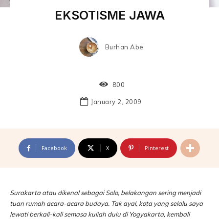
EKSOTISME JAWA
Burhan Abe
800
January 2, 2009
Facebook
X
Pinterest
Surakarta atau dikenal sebagai Solo, belakangan sering menjadi
tuan rumah acara-acara budaya. Tak ayal, kota yang selalu saya
lewati berkali-kali semasa kuliah dulu di Yogyakarta, kembali