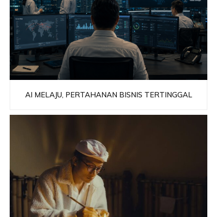
AI MELAJU, PERTAHANAN BISNIS TERTINGGAL