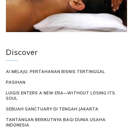
Discover
AI MELAJU, PERTAHANAN BISNIS TERTINGGAL
PASIHAN
LUIGIS ENTERS A NEW ERA—WITHOUT LOSING ITS
SOUL
SEBUAH SANCTUARY DI TENGAH JAKARTA
TANTANGAN BERIKUTNYA BAGI DUNIA USAHA
INDONESIA