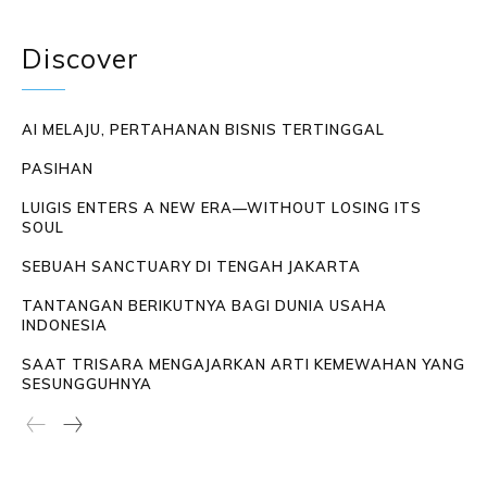
Discover
AI MELAJU, PERTAHANAN BISNIS TERTINGGAL
PASIHAN
LUIGIS ENTERS A NEW ERA—WITHOUT LOSING ITS
SOUL
SEBUAH SANCTUARY DI TENGAH JAKARTA
TANTANGAN BERIKUTNYA BAGI DUNIA USAHA
INDONESIA
SAAT TRISARA MENGAJARKAN ARTI KEMEWAHAN YANG
SESUNGGUHNYA