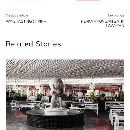
Previous article
Next article
WINE TASTING @ VIN+
PERKAMPUNGAN BATIK
LAWEYAN
Related Stories