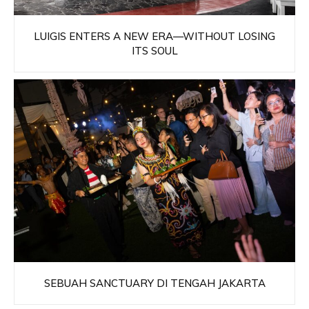
LUIGIS ENTERS A NEW ERA—WITHOUT LOSING
ITS SOUL
SEBUAH SANCTUARY DI TENGAH JAKARTA