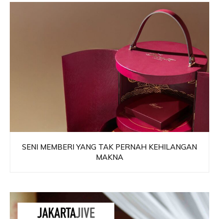
SENI MEMBERI YANG TAK PERNAH KEHILANGAN
MAKNA