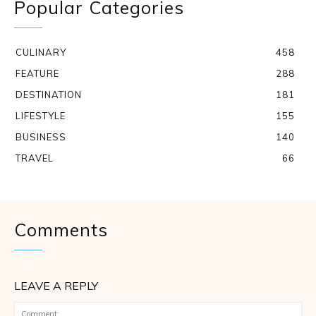
Popular Categories
CULINARY
458
FEATURE
288
DESTINATION
181
LIFESTYLE
155
BUSINESS
140
TRAVEL
66
Comments
LEAVE A REPLY