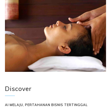
Discover
AI MELAJU, PERTAHANAN BISNIS TERTINGGAL