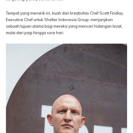
Tempat yang menarik ini, buah dari kreativitas Chef Scott Findlay,
Executive Chef untuk Shelter Indonesia Group, menjanjikan
sebuah tujuan utama bagi mereka yang mencari hidangan lezat,
mulai dari pagi hingga sore hari.