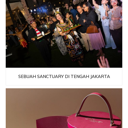
SEBUAH SANCTUARY DI TENGAH JAKARTA