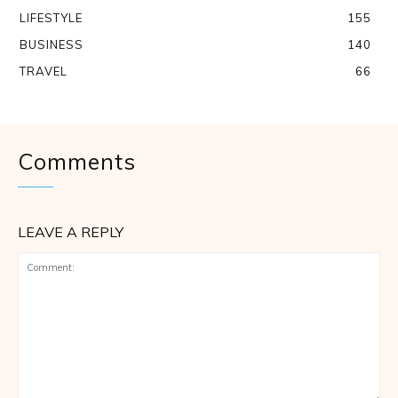
LIFESTYLE
155
BUSINESS
140
TRAVEL
66
Comments
LEAVE A REPLY