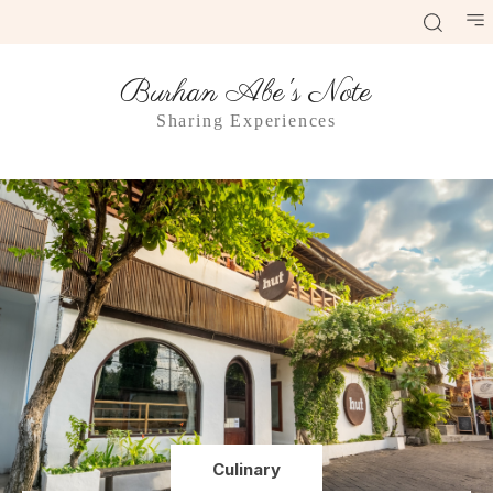
Burhan Abe's Note
Sharing Experiences
Culinary