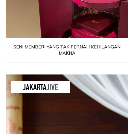
SENI MEMBERI YANG TAK PERNAH KEHILANGAN
MAKNA