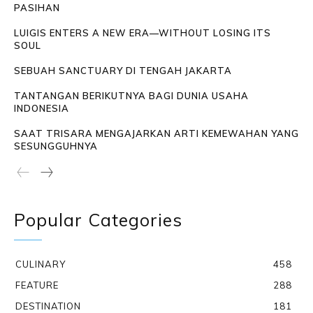
PASIHAN
LUIGIS ENTERS A NEW ERA—WITHOUT LOSING ITS
SOUL
SEBUAH SANCTUARY DI TENGAH JAKARTA
TANTANGAN BERIKUTNYA BAGI DUNIA USAHA
INDONESIA
SAAT TRISARA MENGAJARKAN ARTI KEMEWAHAN YANG
SESUNGGUHNYA
Popular Categories
CULINARY
458
FEATURE
288
DESTINATION
181