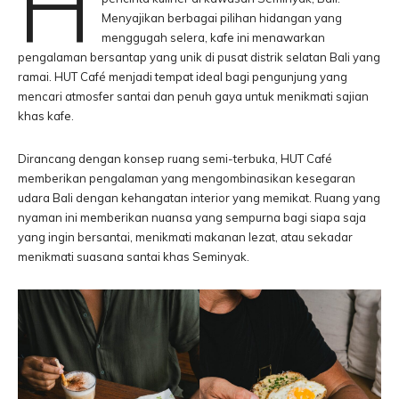
H
Menyajikan berbagai pilihan hidangan yang
menggugah selera, kafe ini menawarkan
pengalaman bersantap yang unik di pusat distrik selatan Bali yang
ramai. HUT Café menjadi tempat ideal bagi pengunjung yang
mencari atmosfer santai dan penuh gaya untuk menikmati sajian
khas kafe.
Dirancang dengan konsep ruang semi-terbuka, HUT Café
memberikan pengalaman yang mengombinasikan kesegaran
udara Bali dengan kehangatan interior yang memikat. Ruang yang
nyaman ini memberikan nuansa yang sempurna bagi siapa saja
yang ingin bersantai, menikmati makanan lezat, atau sekadar
menikmati suasana santai khas Seminyak.