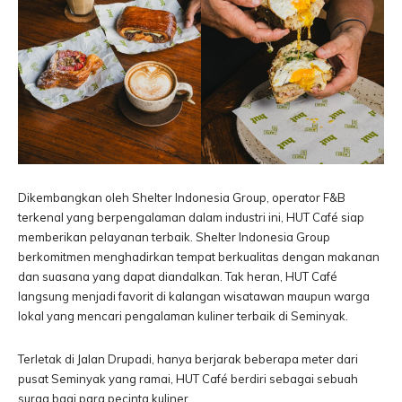
Dikembangkan oleh Shelter Indonesia Group, operator F&B
terkenal yang berpengalaman dalam industri ini, HUT Café siap
memberikan pelayanan terbaik. Shelter Indonesia Group
berkomitmen menghadirkan tempat berkualitas dengan makanan
dan suasana yang dapat diandalkan. Tak heran, HUT Café
langsung menjadi favorit di kalangan wisatawan maupun warga
lokal yang mencari pengalaman kuliner terbaik di Seminyak.
Terletak di Jalan Drupadi, hanya berjarak beberapa meter dari
pusat Seminyak yang ramai, HUT Café berdiri sebagai sebuah
surga bagi para pecinta kuliner.