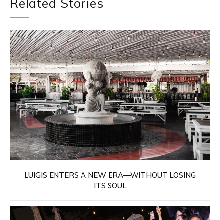
Related Stories
LUIGIS ENTERS A NEW ERA—WITHOUT LOSING
ITS SOUL