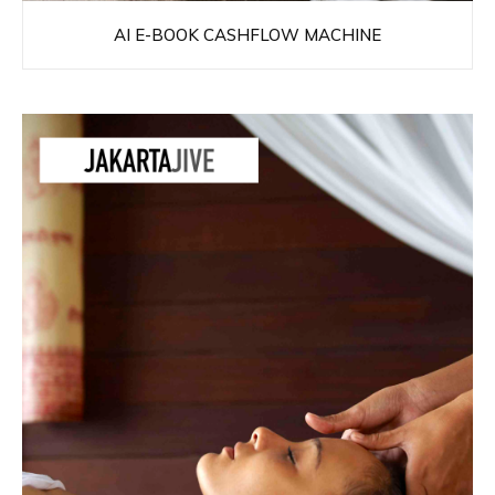
AI E-BOOK CASHFLOW MACHINE