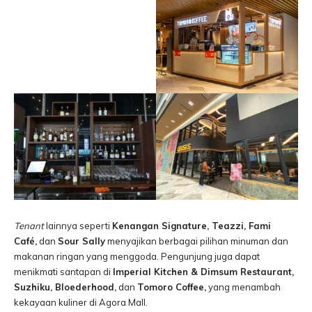
Tenant
lainnya seperti
Kenangan Signature, Teazzi, Fami
Café,
dan
Sour Sally
menyajikan berbagai pilihan minuman dan
makanan ringan yang menggoda. Pengunjung juga dapat
menikmati santapan di
Imperial Kitchen & Dimsum Restaurant,
Suzhiku, Bloederhood,
dan
Tomoro Coffee,
yang menambah
kekayaan kuliner di Agora Mall.