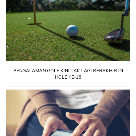
PENGALAMAN GOLF KINI TAK LAGI BERAKHIR DI
HOLE KE-18