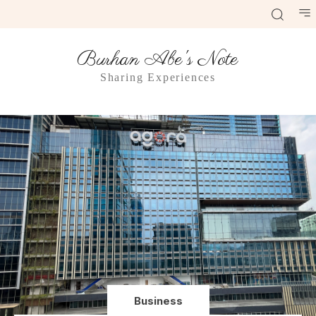
Burhan Abe's Note
Sharing Experiences
Business