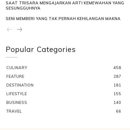
SAAT TRISARA MENGAJARKAN ARTI KEMEWAHAN YANG
SESUNGGUHNYA
SENI MEMBERI YANG TAK PERNAH KEHILANGAN MAKNA
Popular Categories
CULINARY
458
FEATURE
287
DESTINATION
181
LIFESTYLE
155
BUSINESS
140
TRAVEL
66