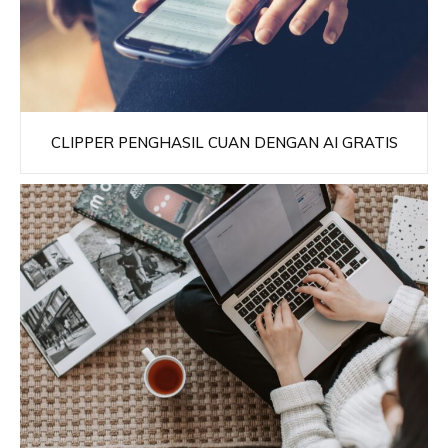
CLIPPER PENGHASIL CUAN DENGAN AI GRATIS