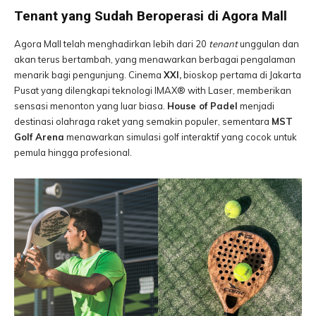
Tenant yang Sudah Beroperasi di Agora Mall
Agora Mall telah menghadirkan lebih dari 20
tenant
unggulan dan
akan terus bertambah, yang menawarkan berbagai pengalaman
menarik bagi pengunjung. Cinema
XXI,
bioskop pertama di Jakarta
Pusat yang dilengkapi teknologi IMAX® with Laser, memberikan
sensasi menonton yang luar biasa.
House of Padel
menjadi
destinasi olahraga raket yang semakin populer, sementara
MST
Golf Arena
menawarkan simulasi golf interaktif yang cocok untuk
pemula hingga profesional.