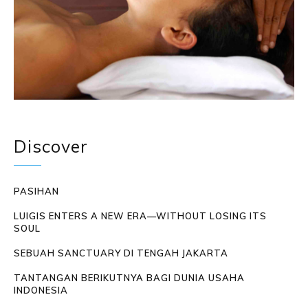
Discover
PASIHAN
LUIGIS ENTERS A NEW ERA—WITHOUT LOSING ITS
SOUL
SEBUAH SANCTUARY DI TENGAH JAKARTA
TANTANGAN BERIKUTNYA BAGI DUNIA USAHA
INDONESIA