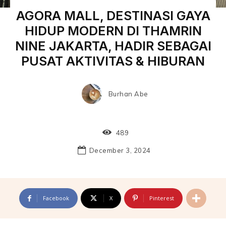
AGORA MALL, DESTINASI GAYA
HIDUP MODERN DI THAMRIN
NINE JAKARTA, HADIR SEBAGAI
PUSAT AKTIVITAS & HIBURAN
Burhan Abe
489
December 3, 2024
Facebook
X
Pinterest