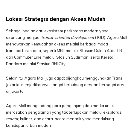
Lokasi Strategis dengan Akses Mudah
Sebagai bagian dari ekosistem perkotaan modern yang
dirancang menjadi
transit-oriented development
(TOD), Agora Mall
menawarkan kemudahan akses melalui berbagai moda
transportasi utama, seperti MRT melalui Stasiun Dukuh Atas, LRT,
dan Commuter Line melalui Stasiun Sudirman, serta Kereta
Bandara melalui Stasiun BNI City.
Selain itu, Agora Mall juga dapat dijangkau menggunakan Trans
Jakarta, menjadikannya sangat terhubung dengan berbagai area
di Jakarta.
Agora Mall mengundang para pengunjung dan media untuk
merasakan pengalaman yang tak terlupakan melalui eksplorasi
tenant
, kuliner, dan acara-acara menarik yang mendukung
kehidupan urban modern.