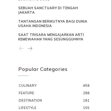
SEBUAH SANCTUARY DI TENGAH
JAKARTA
TANTANGAN BERIKUTNYA BAGI DUNIA
USAHA INDONESIA
SAAT TRISARA MENGAJARKAN ARTI
KEMEWAHAN YANG SESUNGGUHNYA
Popular Categories
CULINARY
458
FEATURE
288
DESTINATION
181
LIFESTYLE
155