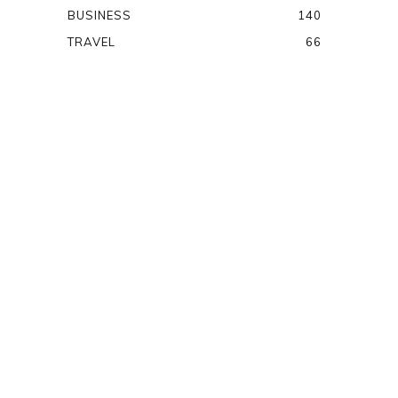
BUSINESS
140
TRAVEL
66