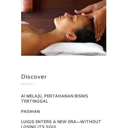
Discover
AI MELAJU, PERTAHANAN BISNIS
TERTINGGAL
PASIHAN
LUIGIS ENTERS A NEW ERA—WITHOUT
LOSING ITS SOUL