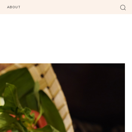
ABOUT