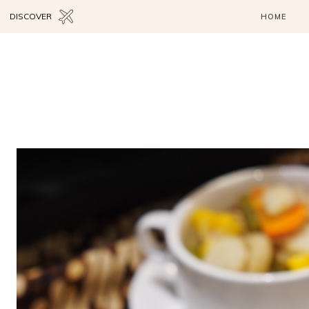
DISCOVER
HOME