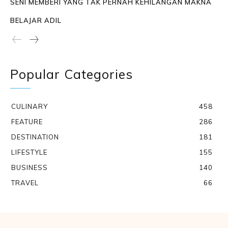
SENI MEMBERI YANG TAK PERNAH KEHILANGAN MAKNA
BELAJAR ADIL
Popular Categories
CULINARY
458
FEATURE
286
DESTINATION
181
LIFESTYLE
155
BUSINESS
140
TRAVEL
66