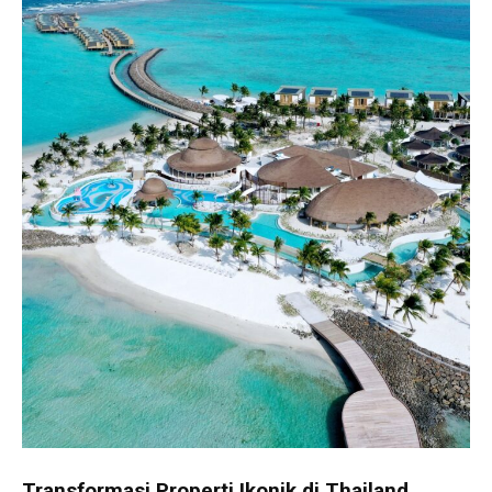
Transformasi Properti Ikonik di Thailand