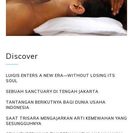
Discover
LUIGIS ENTERS A NEW ERA—WITHOUT LOSING ITS
SOUL
SEBUAH SANCTUARY DI TENGAH JAKARTA
TANTANGAN BERIKUTNYA BAGI DUNIA USAHA
INDONESIA
SAAT TRISARA MENGAJARKAN ARTI KEMEWAHAN YANG
SESUNGGUHNYA