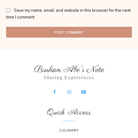
Save my name, email, and website in this browser for the next
time I comment.
Burhan Abe's Note
Sharing Experiences
Quick Access
CULINARY