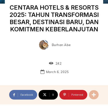
CENTARA HOTELS & RESORTS
2025: TAHUN TRANSFORMASI
BESAR, DESTINASI BARU, DAN
KOMITMEN KEBERLANJUTAN
Burhan Abe
242
March 6, 2025
Facebook
X
Pinterest