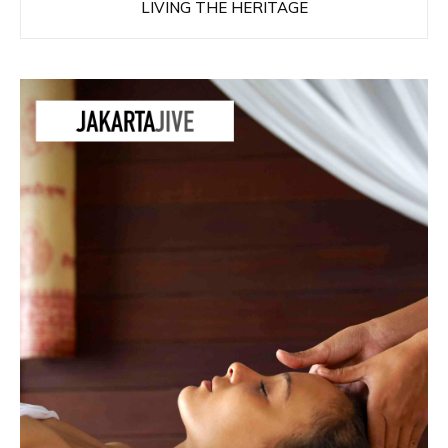
LIVING THE HERITAGE