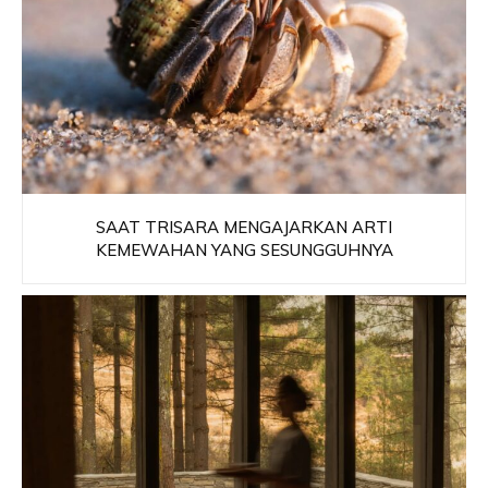
SAAT TRISARA MENGAJARKAN ARTI
KEMEWAHAN YANG SESUNGGUHNYA