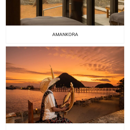
AMANKORA