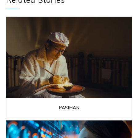
PASIHAN