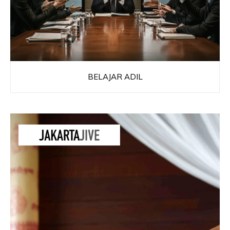
BELAJAR ADIL