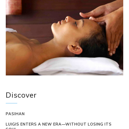
Discover
PASIHAN
LUIGIS ENTERS A NEW ERA—WITHOUT LOSING ITS