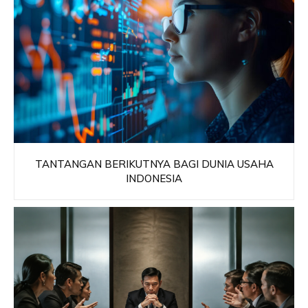
TANTANGAN BERIKUTNYA BAGI DUNIA USAHA
INDONESIA