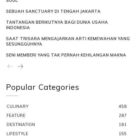
SOUL
SEBUAH SANCTUARY DI TENGAH JAKARTA
TANTANGAN BERIKUTNYA BAGI DUNIA USAHA
INDONESIA
SAAT TRISARA MENGAJARKAN ARTI KEMEWAHAN YANG
SESUNGGUHNYA
SENI MEMBERI YANG TAK PERNAH KEHILANGAN MAKNA
Popular Categories
CULINARY
458
FEATURE
287
DESTINATION
181
LIFESTYLE
155