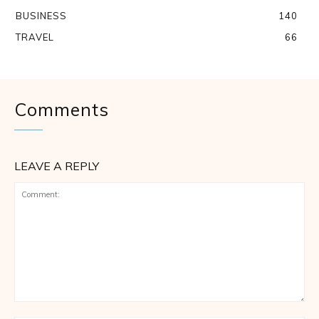
BUSINESS
140
TRAVEL
66
Comments
LEAVE A REPLY
Comment: