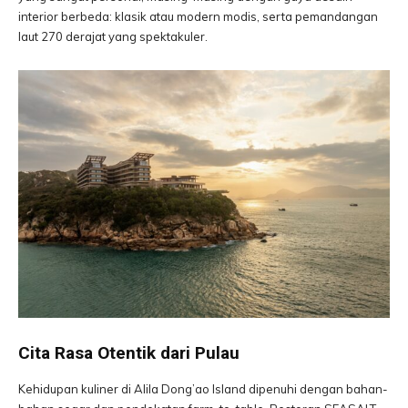
interior berbeda: klasik atau modern modis, serta pemandangan
laut 270 derajat yang spektakuler.
Cita Rasa Otentik dari Pulau
Kehidupan kuliner di Alila Dong’ao Island dipenuhi dengan bahan-