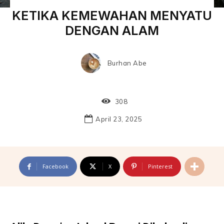
KETIKA KEMEWAHAN MENYATU
DENGAN ALAM
Burhan Abe
308
April 23, 2025
Facebook
X
Pinterest