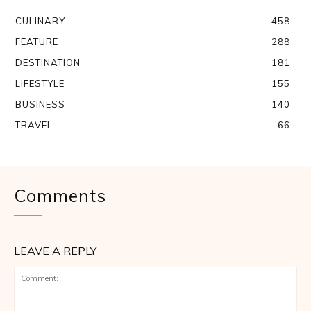
CULINARY
458
FEATURE
288
DESTINATION
181
LIFESTYLE
155
BUSINESS
140
TRAVEL
66
Comments
LEAVE A REPLY