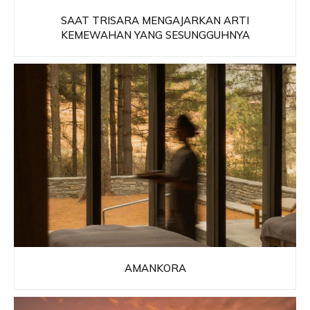
SAAT TRISARA MENGAJARKAN ARTI
KEMEWAHAN YANG SESUNGGUHNYA
AMANKORA