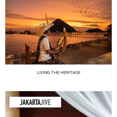
LIVING THE HERITAGE