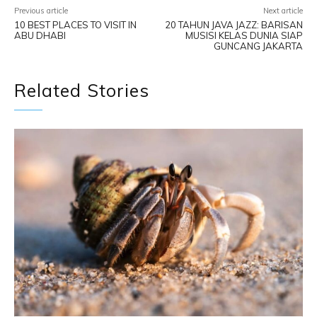
Previous article
Next article
10 BEST PLACES TO VISIT IN
20 TAHUN JAVA JAZZ: BARISAN
ABU DHABI
MUSISI KELAS DUNIA SIAP
GUNCANG JAKARTA
Related Stories