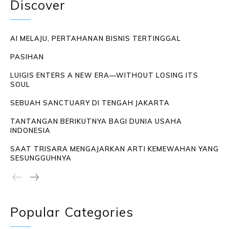
Discover
AI MELAJU, PERTAHANAN BISNIS TERTINGGAL
PASIHAN
LUIGIS ENTERS A NEW ERA—WITHOUT LOSING ITS
SOUL
SEBUAH SANCTUARY DI TENGAH JAKARTA
TANTANGAN BERIKUTNYA BAGI DUNIA USAHA
INDONESIA
SAAT TRISARA MENGAJARKAN ARTI KEMEWAHAN YANG
SESUNGGUHNYA
Popular Categories