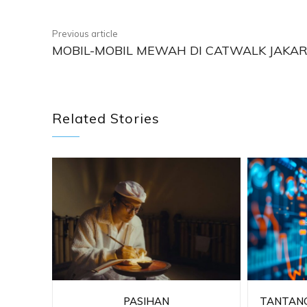
Previous article
MOBIL-MOBIL MEWAH DI CATWALK JAKA
Related Stories
PASIHAN
TANTANG