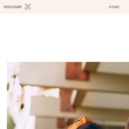
DISCOVER
HOME