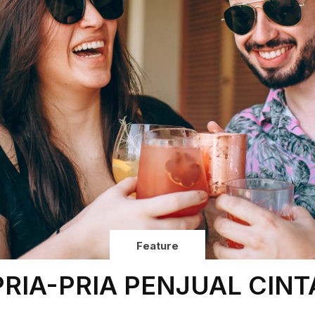
Feature
PRIA-PRIA PENJUAL CINT