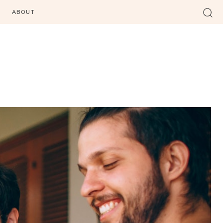
ABOUT