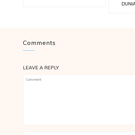
DUNI
Comments
LEAVE A REPLY
Comment: