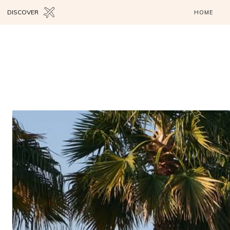
DISCOVER
HOME