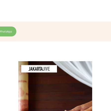
WhatsApp