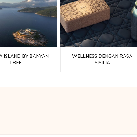
 ISLAND BY BANYAN
WELLNESS DENGAN RASA
TREE
SISILIA