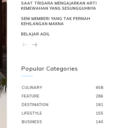
SAAT TRISARA MENGAJARKAN ARTI
KEMEWAHAN YANG SESUNGGUHNYA
SENI MEMBERI YANG TAK PERNAH
KEHILANGAN MAKNA
BELAJAR ADIL
Popular Categories
CULINARY
458
FEATURE
286
DESTINATION
181
LIFESTYLE
155
BUSINESS
140