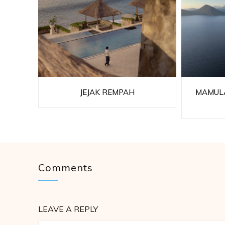
JEJAK REMPAH
MAMULA
Comments
LEAVE A REPLY