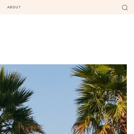
ABOUT