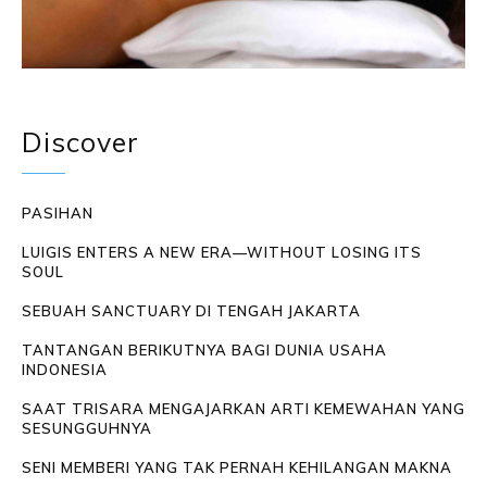
Discover
PASIHAN
LUIGIS ENTERS A NEW ERA—WITHOUT LOSING ITS
SOUL
SEBUAH SANCTUARY DI TENGAH JAKARTA
TANTANGAN BERIKUTNYA BAGI DUNIA USAHA
INDONESIA
SAAT TRISARA MENGAJARKAN ARTI KEMEWAHAN YANG
SESUNGGUHNYA
SENI MEMBERI YANG TAK PERNAH KEHILANGAN MAKNA