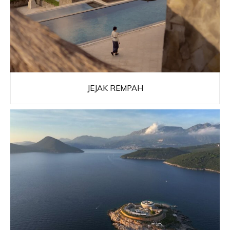
JEJAK REMPAH