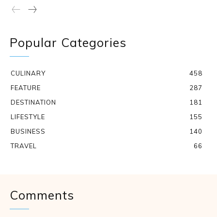
Popular Categories
CULINARY
458
FEATURE
287
DESTINATION
181
LIFESTYLE
155
BUSINESS
140
TRAVEL
66
Comments