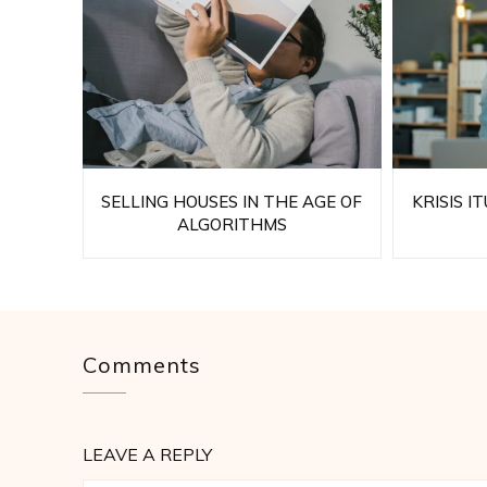
SELLING HOUSES IN THE AGE OF
KRISIS I
ALGORITHMS
Comments
LEAVE A REPLY