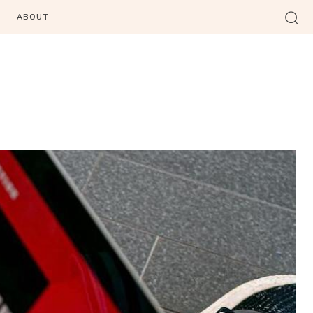
ABOUT