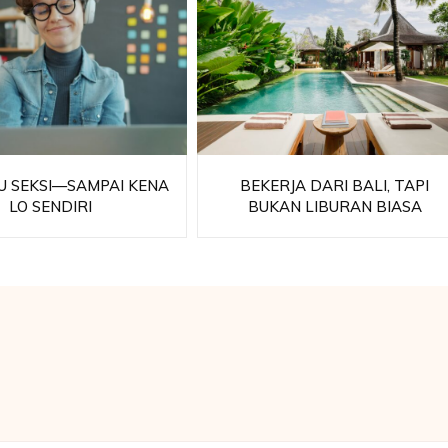
TU SEKSI—SAMPAI KENA
BEKERJA DARI BALI, TAPI
LO SENDIRI
BUKAN LIBURAN BIASA