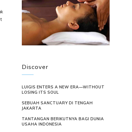
ak
t
Discover
LUIGIS ENTERS A NEW ERA—WITHOUT
LOSING ITS SOUL
SEBUAH SANCTUARY DI TENGAH
JAKARTA
TANTANGAN BERIKUTNYA BAGI DUNIA
USAHA INDONESIA