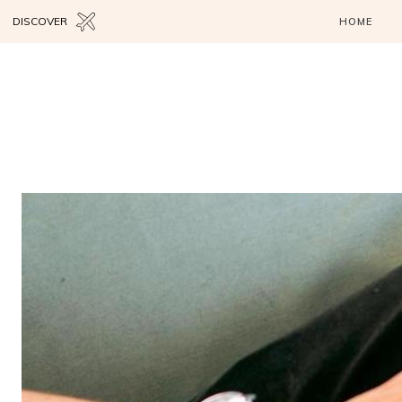
DISCOVER
HOME