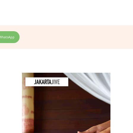
WhatsApp