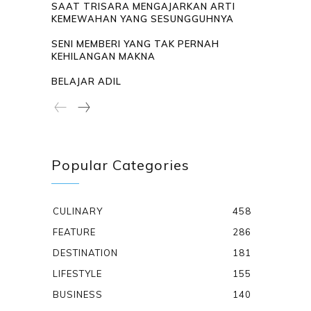
SAAT TRISARA MENGAJARKAN ARTI
KEMEWAHAN YANG SESUNGGUHNYA
SENI MEMBERI YANG TAK PERNAH
KEHILANGAN MAKNA
BELAJAR ADIL
Popular Categories
CULINARY
458
FEATURE
286
DESTINATION
181
LIFESTYLE
155
BUSINESS
140