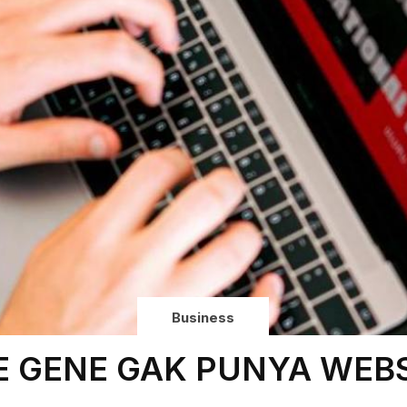
Business
E GENE GAK PUNYA WEBS