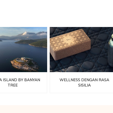
 ISLAND BY BANYAN
WELLNESS DENGAN RASA
TREE
SISILIA