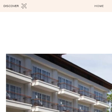
DISCOVER
HOME