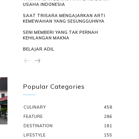
USAHA INDONESIA
SAAT TRISARA MENGAJARKAN ARTI
KEMEWAHAN YANG SESUNGGUHNYA
SENI MEMBERI YANG TAK PERNAH
KEHILANGAN MAKNA
BELAJAR ADIL
Popular Categories
CULINARY
458
FEATURE
286
DESTINATION
181
LIFESTYLE
155