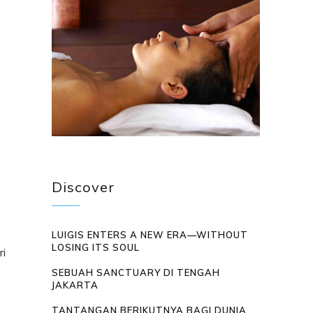
Discover
LUIGIS ENTERS A NEW ERA—WITHOUT
LOSING ITS SOUL
ri
SEBUAH SANCTUARY DI TENGAH
JAKARTA
TANTANGAN BERIKUTNYA BAGI DUNIA