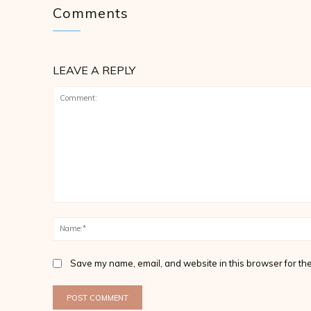
Comments
LEAVE A REPLY
Comment:
Save my name, email, and website in this browser for the