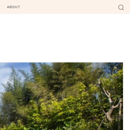
ABOUT