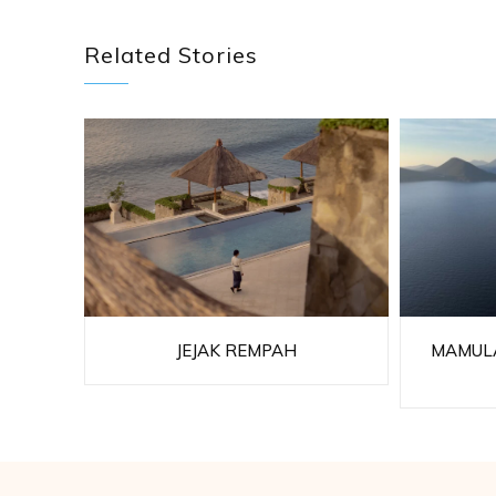
Related Stories
JEJAK REMPAH
MAMULA