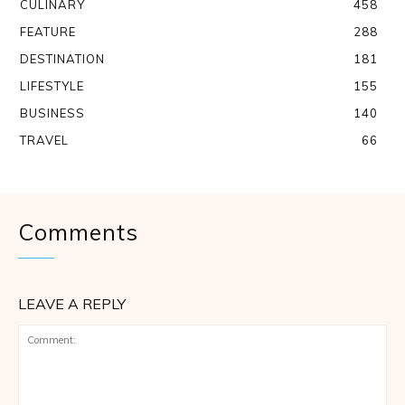
CULINARY
458
FEATURE
288
DESTINATION
181
LIFESTYLE
155
BUSINESS
140
TRAVEL
66
Comments
LEAVE A REPLY