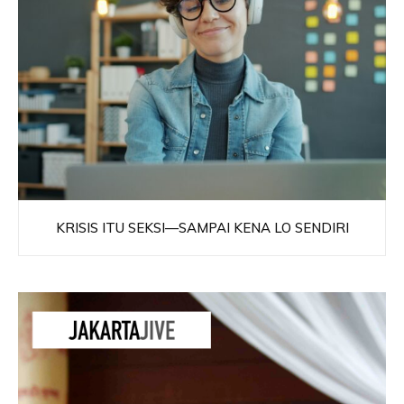
KRISIS ITU SEKSI—SAMPAI KENA LO SENDIRI