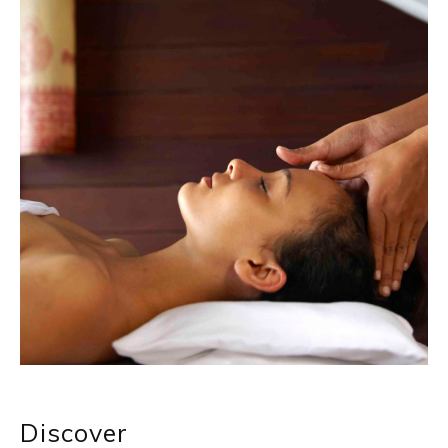
Discover