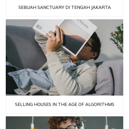
SEBUAH SANCTUARY DI TENGAH JAKARTA
SELLING HOUSES IN THE AGE OF ALGORITHMS