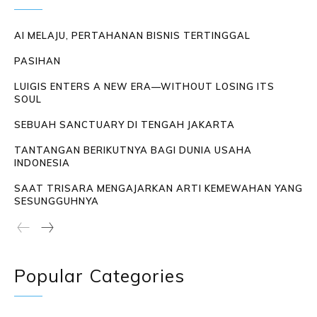
AI MELAJU, PERTAHANAN BISNIS TERTINGGAL
PASIHAN
LUIGIS ENTERS A NEW ERA—WITHOUT LOSING ITS
SOUL
SEBUAH SANCTUARY DI TENGAH JAKARTA
TANTANGAN BERIKUTNYA BAGI DUNIA USAHA
INDONESIA
SAAT TRISARA MENGAJARKAN ARTI KEMEWAHAN YANG
SESUNGGUHNYA
Popular Categories