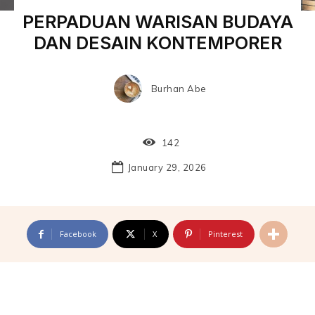
PERPADUAN WARISAN BUDAYA
DAN DESAIN KONTEMPORER
Burhan Abe
142
January 29, 2026
Facebook
X
Pinterest