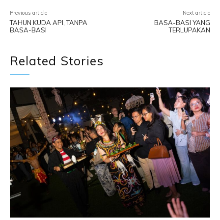
Previous article
Next article
TAHUN KUDA API, TANPA
BASA-BASI YANG
BASA-BASI
TERLUPAKAN
Related Stories