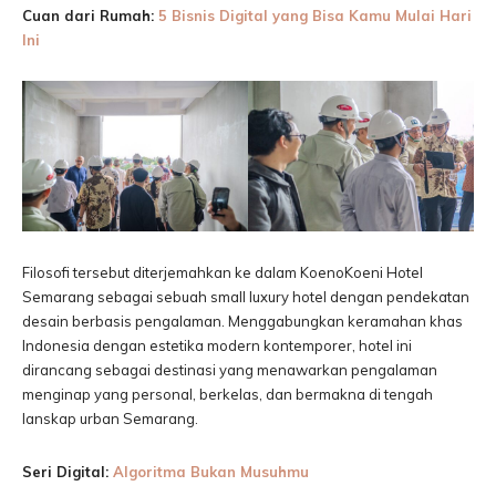
Cuan dari Rumah:
5 Bisnis Digital yang Bisa Kamu Mulai Hari
Ini
Filosofi tersebut diterjemahkan ke dalam KoenoKoeni Hotel
Semarang sebagai sebuah small luxury hotel dengan pendekatan
desain berbasis pengalaman. Menggabungkan keramahan khas
Indonesia dengan estetika modern kontemporer, hotel ini
dirancang sebagai destinasi yang menawarkan pengalaman
menginap yang personal, berkelas, dan bermakna di tengah
lanskap urban Semarang.
Seri Digital:
Algoritma Bukan Musuhmu