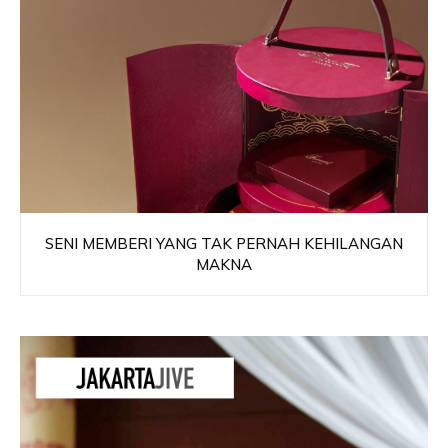
SENI MEMBERI YANG TAK PERNAH KEHILANGAN
MAKNA