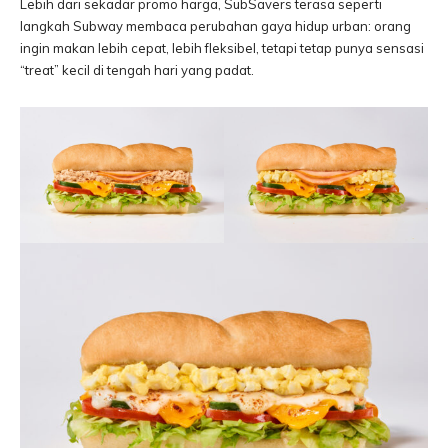
Lebih dari sekadar promo harga, SubSavers terasa seperti
langkah Subway membaca perubahan gaya hidup urban: orang
ingin makan lebih cepat, lebih fleksibel, tetapi tetap punya sensasi
“treat” kecil di tengah hari yang padat.