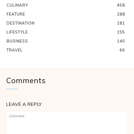
CULINARY
458
FEATURE
288
DESTINATION
181
LIFESTYLE
155
BUSINESS
140
TRAVEL
66
Comments
LEAVE A REPLY