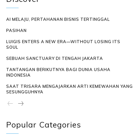
AI MELAJU, PERTAHANAN BISNIS TERTINGGAL
PASIHAN
LUIGIS ENTERS A NEW ERA—WITHOUT LOSING ITS
SOUL
SEBUAH SANCTUARY DI TENGAH JAKARTA
TANTANGAN BERIKUTNYA BAGI DUNIA USAHA
INDONESIA
SAAT TRISARA MENGAJARKAN ARTI KEMEWAHAN YANG
SESUNGGUHNYA
Popular Categories