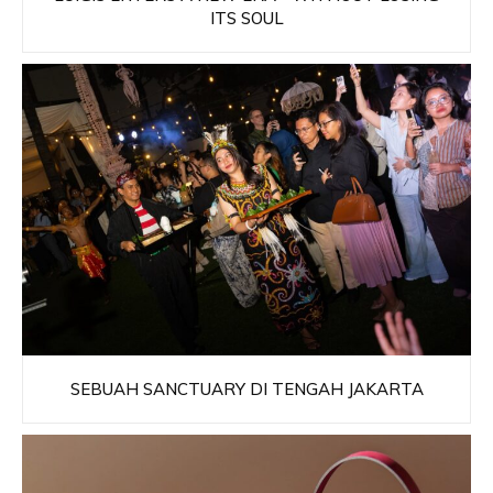
ITS SOUL
SEBUAH SANCTUARY DI TENGAH JAKARTA