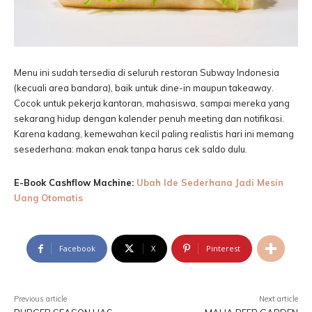
Menu ini sudah tersedia di seluruh restoran Subway Indonesia
(kecuali area bandara), baik untuk dine-in maupun takeaway.
Cocok untuk pekerja kantoran, mahasiswa, sampai mereka yang
sekarang hidup dengan kalender penuh meeting dan notifikasi.
Karena kadang, kemewahan kecil paling realistis hari ini memang
sesederhana: makan enak tanpa harus cek saldo dulu.
E-Book Cashflow Machine:
Ubah Ide Sederhana Jadi Mesin
Uang Otomatis
Facebook
X
Pinterest
Previous article
Next article