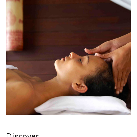
Discover