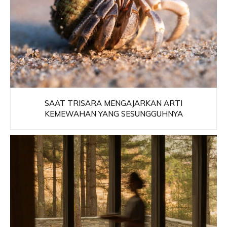
SAAT TRISARA MENGAJARKAN ARTI
KEMEWAHAN YANG SESUNGGUHNYA