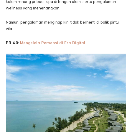
kolam renang pribadi, spa di tengah alam, serta pengalaman
wellness yang menenangkan.
Namun, pengalaman menginap kini tidak berhenti di balik pintu
vila.
PR 4.0:
Mengelola Persepsi di Era Digital