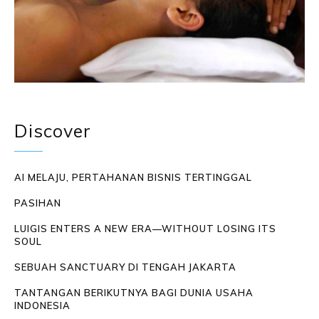
Discover
AI MELAJU, PERTAHANAN BISNIS TERTINGGAL
PASIHAN
LUIGIS ENTERS A NEW ERA—WITHOUT LOSING ITS
SOUL
SEBUAH SANCTUARY DI TENGAH JAKARTA
TANTANGAN BERIKUTNYA BAGI DUNIA USAHA
INDONESIA