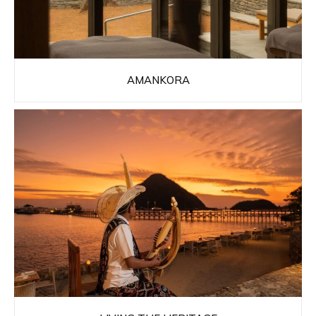
AMANKORA