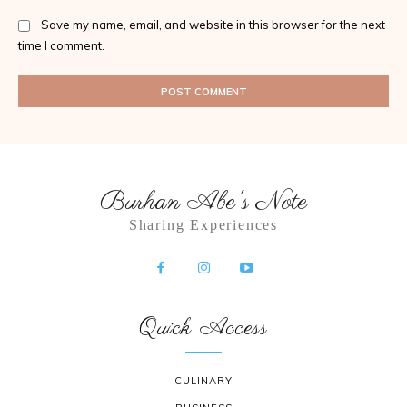
Save my name, email, and website in this browser for the next
time I comment.
Burhan Abe's Note
Sharing Experiences
Quick Access
CULINARY