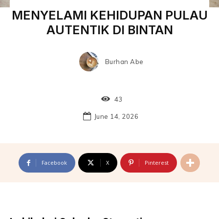
MENYELAMI KEHIDUPAN PULAU
AUTENTIK DI BINTAN
Burhan Abe
43
June 14, 2026
Facebook
X
Pinterest