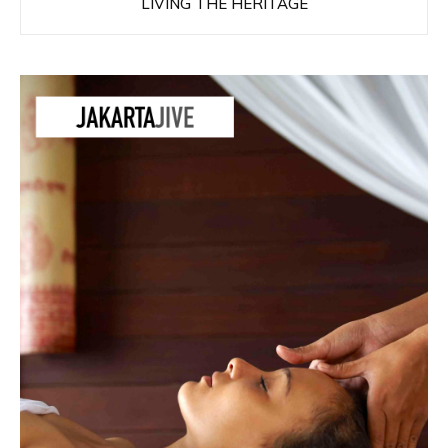
LIVING THE HERITAGE