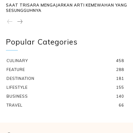
SAAT TRISARA MENGAJARKAN ARTI KEMEWAHAN YANG
SESUNGGUHNYA
Popular Categories
CULINARY
458
FEATURE
288
DESTINATION
181
LIFESTYLE
155
BUSINESS
140
TRAVEL
66