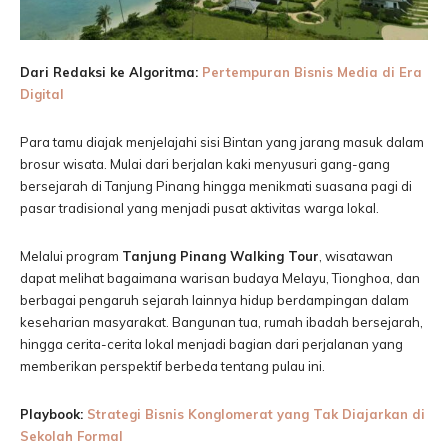
Dari Redaksi ke Algoritma:
Pertempuran Bisnis Media di Era
Digital
Para tamu diajak menjelajahi sisi Bintan yang jarang masuk dalam
brosur wisata. Mulai dari berjalan kaki menyusuri gang-gang
bersejarah di Tanjung Pinang hingga menikmati suasana pagi di
pasar tradisional yang menjadi pusat aktivitas warga lokal.
Melalui program
Tanjung Pinang Walking Tour
, wisatawan
dapat melihat bagaimana warisan budaya Melayu, Tionghoa, dan
berbagai pengaruh sejarah lainnya hidup berdampingan dalam
keseharian masyarakat. Bangunan tua, rumah ibadah bersejarah,
hingga cerita-cerita lokal menjadi bagian dari perjalanan yang
memberikan perspektif berbeda tentang pulau ini.
Playbook:
Strategi Bisnis Konglomerat yang Tak Diajarkan di
Sekolah Formal