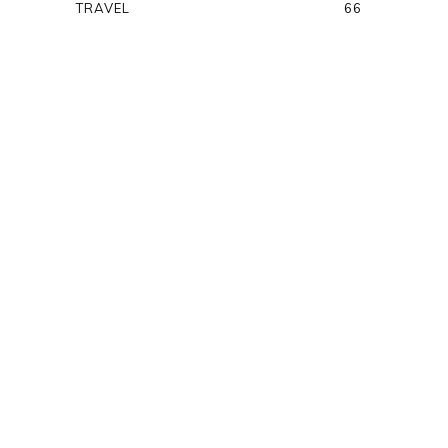
TRAVEL
66