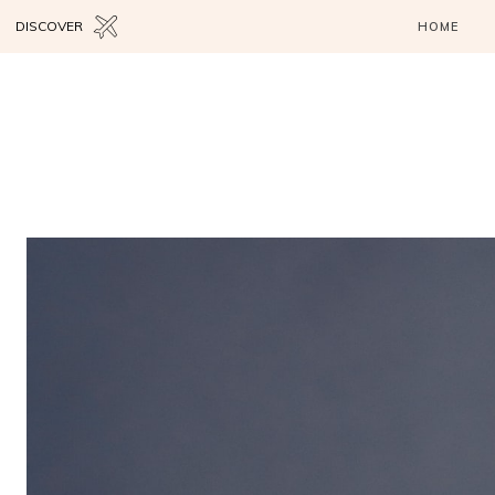
DISCOVER
HOME