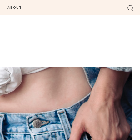
ABOUT