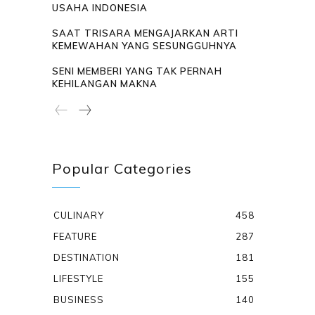
USAHA INDONESIA
SAAT TRISARA MENGAJARKAN ARTI
KEMEWAHAN YANG SESUNGGUHNYA
SENI MEMBERI YANG TAK PERNAH
KEHILANGAN MAKNA
Popular Categories
CULINARY
458
FEATURE
287
DESTINATION
181
LIFESTYLE
155
BUSINESS
140