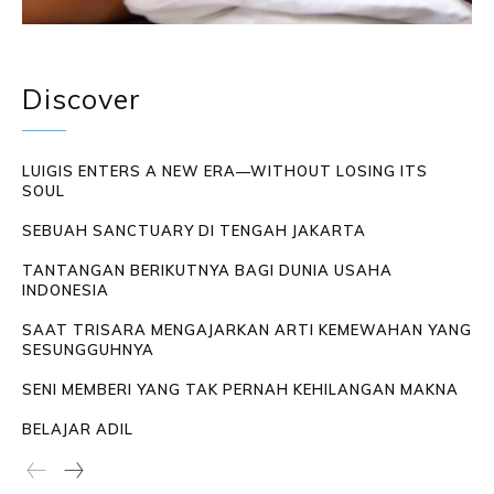
Discover
LUIGIS ENTERS A NEW ERA—WITHOUT LOSING ITS
SOUL
SEBUAH SANCTUARY DI TENGAH JAKARTA
TANTANGAN BERIKUTNYA BAGI DUNIA USAHA
INDONESIA
SAAT TRISARA MENGAJARKAN ARTI KEMEWAHAN YANG
SESUNGGUHNYA
SENI MEMBERI YANG TAK PERNAH KEHILANGAN MAKNA
BELAJAR ADIL