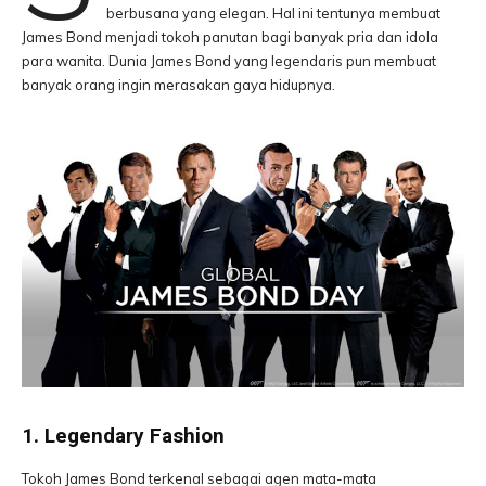
berbusana yang elegan. Hal ini tentunya membuat
James Bond menjadi tokoh panutan bagi banyak pria dan idola
para wanita. Dunia James Bond yang legendaris pun membuat
banyak orang ingin merasakan gaya hidupnya.
1. Legendary Fashion
Tokoh James Bond terkenal sebagai agen mata-mata