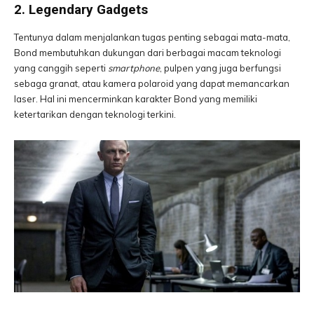
2. Legendary Gadgets
Tentunya dalam menjalankan tugas penting sebagai mata-mata,
Bond membutuhkan dukungan dari berbagai macam teknologi
yang canggih seperti
smartphone
, pulpen yang juga berfungsi
sebaga granat, atau kamera polaroid yang dapat memancarkan
laser. Hal ini mencerminkan karakter Bond yang memiliki
ketertarikan dengan teknologi terkini.