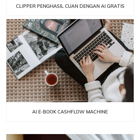
CLIPPER PENGHASIL CUAN DENGAN AI GRATIS
AI E-BOOK CASHFLOW MACHINE