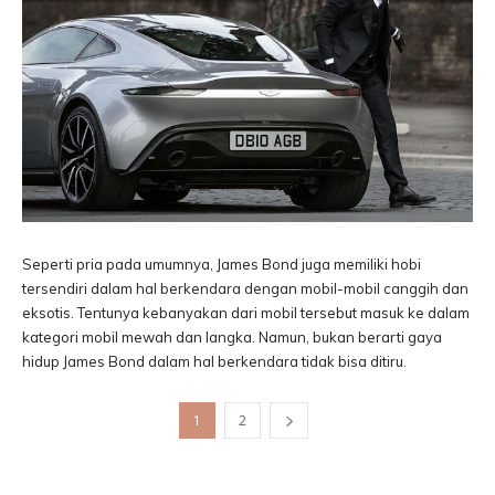
Seperti pria pada umumnya, James Bond juga memiliki hobi
tersendiri dalam hal berkendara dengan mobil-mobil canggih dan
eksotis. Tentunya kebanyakan dari mobil tersebut masuk ke dalam
kategori mobil mewah dan langka. Namun, bukan berarti gaya
hidup James Bond dalam hal berkendara tidak bisa ditiru.
1
2