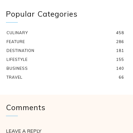
Popular Categories
CULINARY
458
FEATURE
286
DESTINATION
181
LIFESTYLE
155
BUSINESS
140
TRAVEL
66
Comments
LEAVE A REPLY