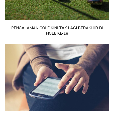
PENGALAMAN GOLF KINI TAK LAGI BERAKHIR DI
HOLE KE-18