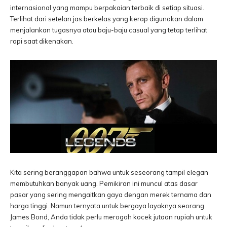
internasional yang mampu berpakaian terbaik di setiap situasi.
Terlihat dari setelan jas berkelas yang kerap digunakan dalam
menjalankan tugasnya atau baju-baju casual yang tetap terlihat
rapi saat dikenakan.
Kita sering beranggapan bahwa untuk seseorang tampil elegan
membutuhkan banyak uang. Pemikiran ini muncul atas dasar
pasar yang sering mengaitkan gaya dengan merek ternama dan
harga tinggi. Namun ternyata untuk bergaya layaknya seorang
James Bond, Anda tidak perlu merogoh kocek jutaan rupiah untuk