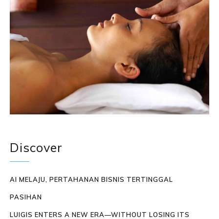
Discover
AI MELAJU, PERTAHANAN BISNIS TERTINGGAL
PASIHAN
LUIGIS ENTERS A NEW ERA—WITHOUT LOSING ITS