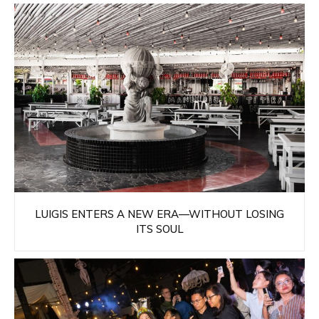
LUIGIS ENTERS A NEW ERA—WITHOUT LOSING
ITS SOUL