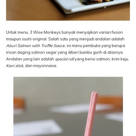
Untuk menu, 3 Wise Monkeys banyak menyajikan varian fusion
maupun sushi original. Salah satu yang menjadi andalan adalah
Aburi Salmon with Truffle Sa
uce, ini menu pembuka yang berupa
irisan daging salmon segar yang diberi bumbu gurih di atasnya.
Andalan yang lain adalah
special roll
yang berisi salmon, krim keju,
Kani stick,
dan mayonnaise.