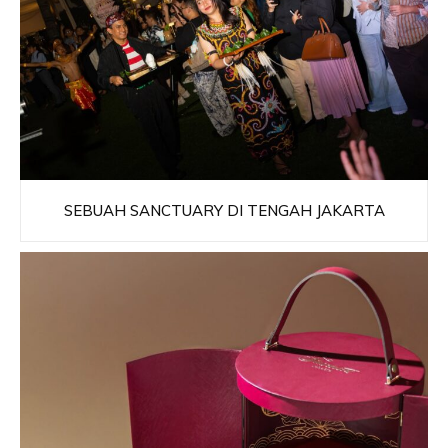
SEBUAH SANCTUARY DI TENGAH JAKARTA