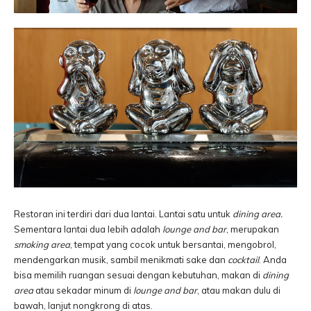
Restoran ini terdiri dari dua lantai. Lantai satu untuk
dining area.
Sementara lantai dua lebih adalah
lounge and bar
, merupakan
smoking area
, tempat yang cocok untuk bersantai, mengobrol,
mendengarkan musik, sambil menikmati sake dan
cocktail
. Anda
bisa memilih ruangan sesuai dengan kebutuhan, makan di
dining
area
atau sekadar minum di
lounge and bar
, atau makan dulu di
bawah, lanjut nongkrong di atas.