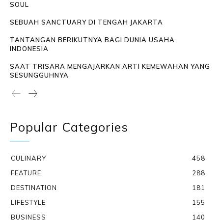
SOUL
SEBUAH SANCTUARY DI TENGAH JAKARTA
TANTANGAN BERIKUTNYA BAGI DUNIA USAHA
INDONESIA
SAAT TRISARA MENGAJARKAN ARTI KEMEWAHAN YANG
SESUNGGUHNYA
Popular Categories
CULINARY
458
FEATURE
288
DESTINATION
181
LIFESTYLE
155
BUSINESS
140