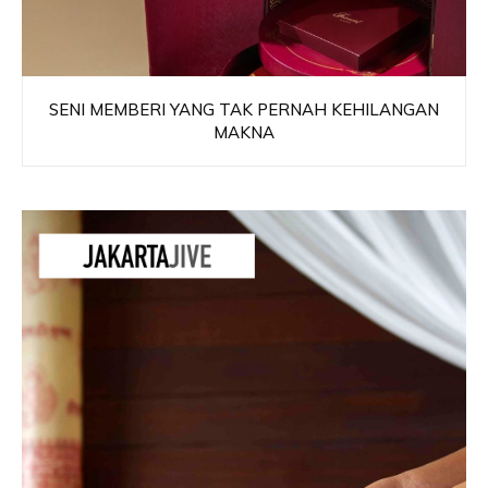
SENI MEMBERI YANG TAK PERNAH KEHILANGAN
MAKNA