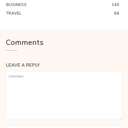
BUSINESS
140
TRAVEL
66
Comments
LEAVE A REPLY
Comment: