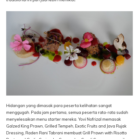
Hidangan yang dimasak para peserta kelihatan sangat
menggugah. Pada jam pertama, semua peserta rata-rata sudah
menyelesaikan menu starter mereka. Yovi Nofrizal memasak
Galzed King Prawn, Grilled Tempeh, Exotic Fruits and Java Rujak
Dressing, Raden Rani Tabrani membuat Grill Prawn with Risotto