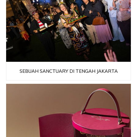
SEBUAH SANCTUARY DI TENGAH JAKARTA