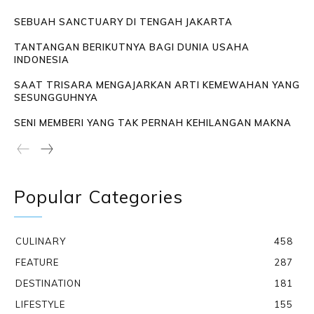
SEBUAH SANCTUARY DI TENGAH JAKARTA
TANTANGAN BERIKUTNYA BAGI DUNIA USAHA
INDONESIA
SAAT TRISARA MENGAJARKAN ARTI KEMEWAHAN YANG
SESUNGGUHNYA
SENI MEMBERI YANG TAK PERNAH KEHILANGAN MAKNA
Popular Categories
CULINARY
458
FEATURE
287
DESTINATION
181
LIFESTYLE
155