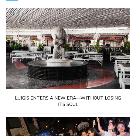
LUIGIS ENTERS A NEW ERA—WITHOUT LOSING
ITS SOUL