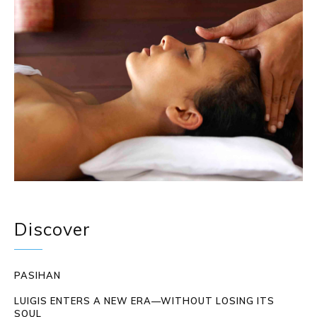
Discover
PASIHAN
LUIGIS ENTERS A NEW ERA—WITHOUT LOSING ITS
SOUL