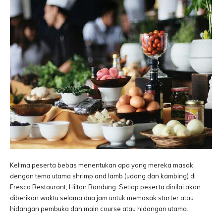
Kelima peserta bebas menentukan apa yang mereka masak,
dengan tema utama shrimp and lamb (udang dan kambing) di
Fresco Restaurant, Hilton Bandung. Setiap peserta dinilai akan
diberikan waktu selama dua jam untuk memasak starter atau
hidangan pembuka dan main course atau hidangan utama.