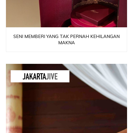
SENI MEMBERI YANG TAK PERNAH KEHILANGAN
MAKNA