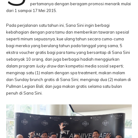
pertamanya dengan beragam promosi menarik mulai
dari 1 sampai 17 Mei 2015.
Pada perjalanan satu tahun ini, Sana Sini ingin berbagi
kebahagian dengan para tamu dan memberikan tawaran spesial
seperti minum sepuasnya, kue ulang tahun secara cuma-cuma
bagi mereka yang berulang tahun pada tanggal yang sama, 5
ekstra voucher gratis bagi para tamu yang bersantap di Sana Sini
sebanyak 10 orang, dan juga berbagai hadiah menggiurkan
dalam program
lucky draw
dan kompetisi media sosial seperti;
menginap satu (1) malam dengan spa treatment, makan malam
dan Sunday brunch gratis di Sana Sini; menginap dua (2) malam di
Pullman Legian Bali; dan juga makan gratis selama satu bulan
penuh di Sana Sini.