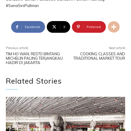
#SanaSiniPullman
Facebook
X
Pinterest
Previous article
Next article
TIM HO WAN, RESTO BINTANG
COOKING CLASSES AND
MICHELIN PALING TERJANGKAU
TRADITIONAL MARKET TOUR
HADIR DI JAKARTA
Related Stories