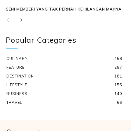
SENI MEMBERI YANG TAK PERNAH KEHILANGAN MAKNA
Popular Categories
CULINARY
458
FEATURE
287
DESTINATION
181
LIFESTYLE
155
BUSINESS
140
TRAVEL
66