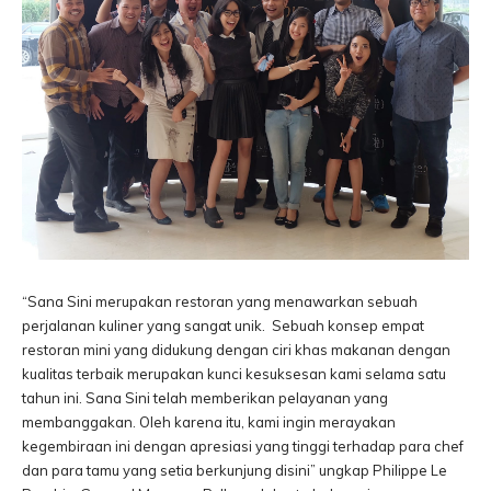
“Sana Sini merupakan restoran yang menawarkan sebuah
perjalanan kuliner yang sangat unik. Sebuah konsep empat
restoran mini yang didukung dengan ciri khas makanan dengan
kualitas terbaik merupakan kunci kesuksesan kami selama satu
tahun ini. Sana Sini telah memberikan pelayanan yang
membanggakan. Oleh karena itu, kami ingin merayakan
kegembiraan ini dengan apresiasi yang tinggi terhadap para chef
dan para tamu yang setia berkunjung disini” ungkap Philippe Le