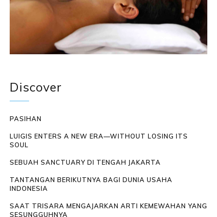
Discover
PASIHAN
LUIGIS ENTERS A NEW ERA—WITHOUT LOSING ITS
SOUL
SEBUAH SANCTUARY DI TENGAH JAKARTA
TANTANGAN BERIKUTNYA BAGI DUNIA USAHA
INDONESIA
SAAT TRISARA MENGAJARKAN ARTI KEMEWAHAN YANG
SESUNGGUHNYA