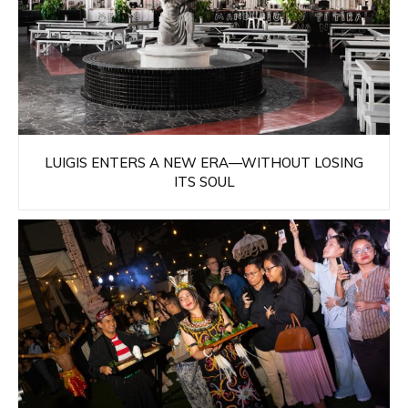
LUIGIS ENTERS A NEW ERA—WITHOUT LOSING
ITS SOUL