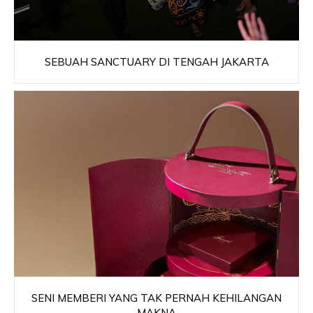
SEBUAH SANCTUARY DI TENGAH JAKARTA
SENI MEMBERI YANG TAK PERNAH KEHILANGAN
MAKNA