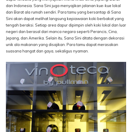
dan Indonesia. Sana Sini juga menyajikan jalanan kue-kue lokal
dan Barat ala rumah sendiri. Para tamu yang bersantap di Sana
Sini akan dapat melihat langsung kepiawaian koki berbakat yang
tengah beraksi. Setiap area dapur dipimpin oleh koki lokal dan luar
negeri dan berasal dari manca negara seperti Perancis, Cina,
Jepang, dan Amerika. Selain itu, Sana Sini ditata dengan dekorasi
unik ala makanan yang disajikan. Para tamu dapat merasakan
suasana hangat dan gaya, sekaligus nyaman.