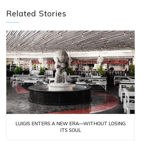
Related Stories
LUIGIS ENTERS A NEW ERA—WITHOUT LOSING
ITS SOUL