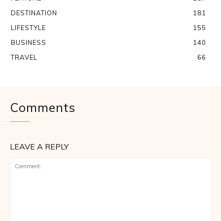
DESTINATION
181
LIFESTYLE
155
BUSINESS
140
TRAVEL
66
Comments
LEAVE A REPLY