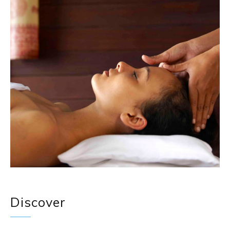
Discover