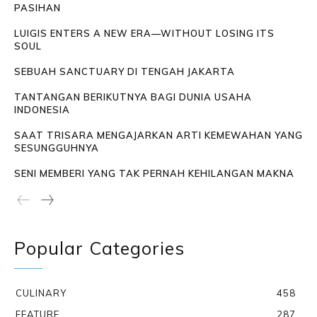
PASIHAN
LUIGIS ENTERS A NEW ERA—WITHOUT LOSING ITS
SOUL
SEBUAH SANCTUARY DI TENGAH JAKARTA
TANTANGAN BERIKUTNYA BAGI DUNIA USAHA
INDONESIA
SAAT TRISARA MENGAJARKAN ARTI KEMEWAHAN YANG
SESUNGGUHNYA
SENI MEMBERI YANG TAK PERNAH KEHILANGAN MAKNA
Popular Categories
CULINARY
458
FEATURE
287