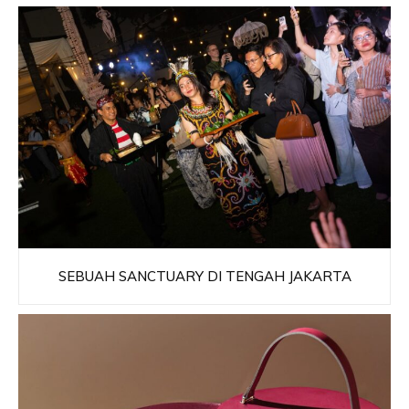
SEBUAH SANCTUARY DI TENGAH JAKARTA