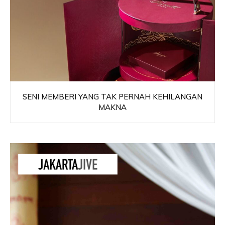
SENI MEMBERI YANG TAK PERNAH KEHILANGAN
MAKNA