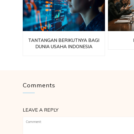
TANTANGAN BERIKUTNYA BAGI
DUNIA USAHA INDONESIA
Comments
LEAVE A REPLY