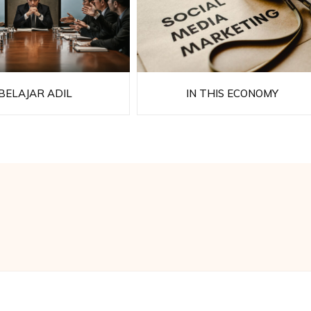
BELAJAR ADIL
IN THIS ECONOMY