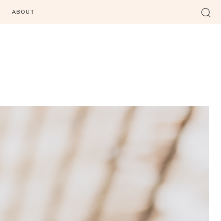
ABOUT