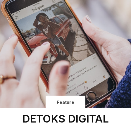
Feature
DETOKS DIGITAL