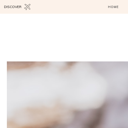
DISCOVER
HOME