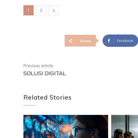
1
2
Facebook
Share
Previous article
SOLUSI DIGITAL
Related Stories