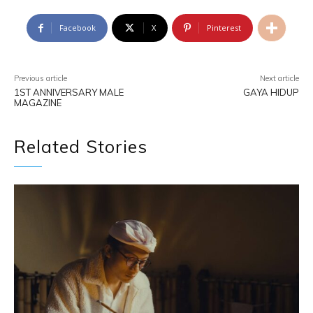
Facebook
X
Pinterest
Previous article
Next article
1ST ANNIVERSARY MALE
GAYA HIDUP
MAGAZINE
Related Stories