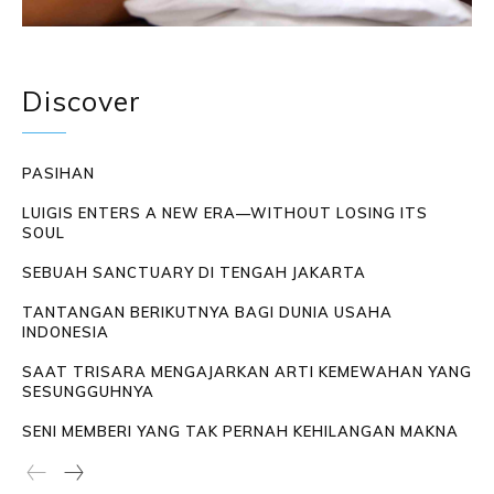
Discover
PASIHAN
LUIGIS ENTERS A NEW ERA—WITHOUT LOSING ITS
SOUL
SEBUAH SANCTUARY DI TENGAH JAKARTA
TANTANGAN BERIKUTNYA BAGI DUNIA USAHA
INDONESIA
SAAT TRISARA MENGAJARKAN ARTI KEMEWAHAN YANG
SESUNGGUHNYA
SENI MEMBERI YANG TAK PERNAH KEHILANGAN MAKNA