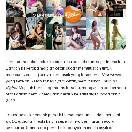
Perpindahan dari cetak ke digital, bukan sekali ini saja diramalkan.
Bahkan beberapa majalah cetak sudah memutuskan untuk
membuat versi digitalnya. Termasuk yang fenomenal
Newsweek
yang setelah 80 tahun berjaya di cetak, memutuskan untuk
go
digital
. Majalah berita legendaris tersebut mengumumkan berhenti
terbit dalam bentuk cetak dan beralih ke edisi digital pada akhir
2012.
Di Indonesia kelompok penerbit besar memang sudah menjajal
platform
digital, meski belum sepenuhnya bermigrasi secara
sempurna. Sementara penerbit kebanyakan masih asyik di