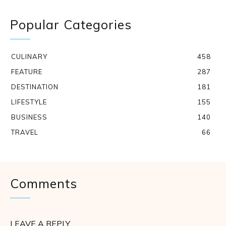
Popular Categories
CULINARY
458
FEATURE
287
DESTINATION
181
LIFESTYLE
155
BUSINESS
140
TRAVEL
66
Comments
LEAVE A REPLY