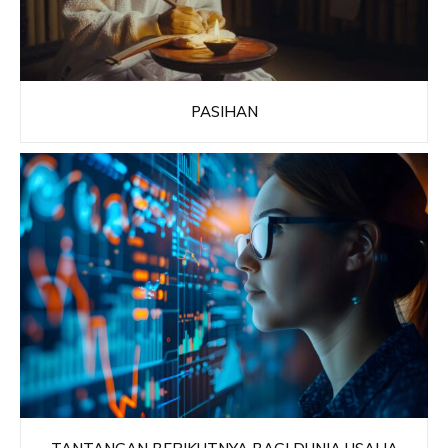
PASIHAN