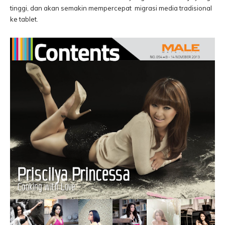
tinggi, dan akan semakin mempercepat migrasi media tradisional
ke tablet.