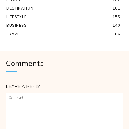
DESTINATION
181
LIFESTYLE
155
BUSINESS
140
TRAVEL
66
Comments
LEAVE A REPLY