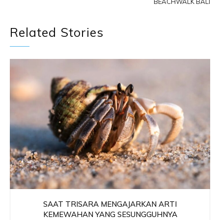
BEACHWALK BALI
Related Stories
SAAT TRISARA MENGAJARKAN ARTI
KEMEWAHAN YANG SESUNGGUHNYA