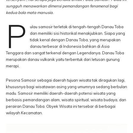
sungguh menawarkan dimensi pemandangan fenomenal bagi
kedua bola mata manusia.
P
ulau samosir terletak di tengah-tengah Danau Toba
dan memiliki sisi historikal menakjubkan. Siapa yang
tidak kenal dengan Danau Toba, yang merupakan
danau terbesar di Indonesia bahkan di Asia
Tenggara dan sangat terkenal dengan Legendanya. Danau Toba
merupakan danau vulkanik yaitu terbentuk dari letusan gunung
merapi.
Pesona Samosir sebagai daerah tujuan wisata tak diragukan lagi,
khususnya bagi wisatawan asing yang umumnya sedang berbulan
madu. Samosir memiliki daerah-daerah potensi wisata yang
berbasis pemandangan alam, wisata spiritual, wisata budaya, dan
perairan Danau Toba. Obyek Wisata ini tersebar di berbagai
wilayah Kecamatan.