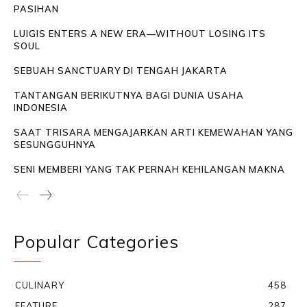
PASIHAN
LUIGIS ENTERS A NEW ERA—WITHOUT LOSING ITS
SOUL
SEBUAH SANCTUARY DI TENGAH JAKARTA
TANTANGAN BERIKUTNYA BAGI DUNIA USAHA
INDONESIA
SAAT TRISARA MENGAJARKAN ARTI KEMEWAHAN YANG
SESUNGGUHNYA
SENI MEMBERI YANG TAK PERNAH KEHILANGAN MAKNA
Popular Categories
CULINARY
458
FEATURE
287