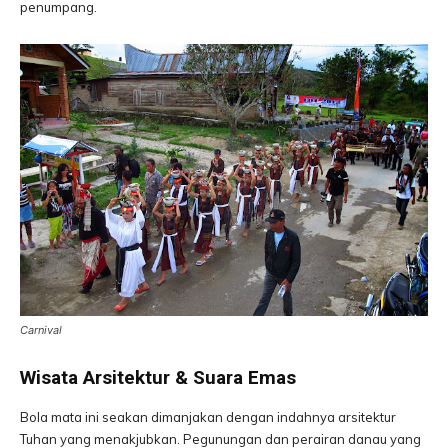
penumpang.
Carnival
Wisata Arsitektur & Suara Emas
Bola mata ini seakan dimanjakan dengan indahnya arsitektur
Tuhan yang menakjubkan. Pegunungan dan perairan danau yang