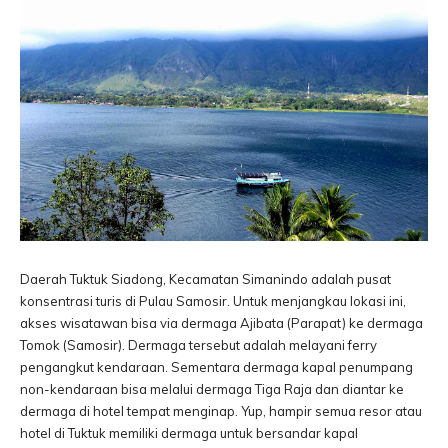
Daerah Tuktuk Siadong, Kecamatan Simanindo adalah pusat
konsentrasi turis di Pulau Samosir. Untuk menjangkau lokasi ini,
akses wisatawan bisa via dermaga Ajibata (Parapat) ke dermaga
Tomok (Samosir). Dermaga tersebut adalah melayani ferry
pengangkut kendaraan. Sementara dermaga kapal penumpang
non-kendaraan bisa melalui dermaga Tiga Raja dan diantar ke
dermaga di hotel tempat menginap. Yup, hampir semua resor atau
hotel di Tuktuk memiliki dermaga untuk bersandar kapal