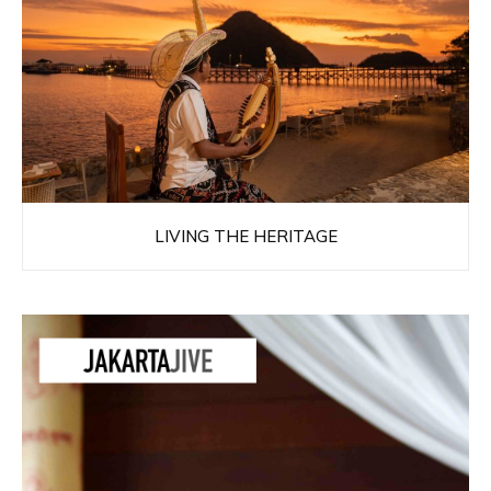
LIVING THE HERITAGE