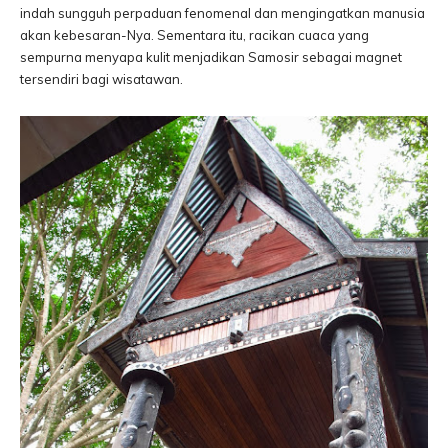
indah sungguh perpaduan fenomenal dan mengingatkan manusia
akan kebesaran-Nya. Sementara itu, racikan cuaca yang
sempurna menyapa kulit menjadikan Samosir sebagai magnet
tersendiri bagi wisatawan.