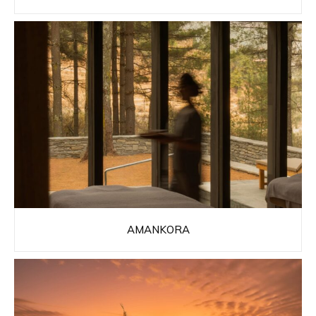
AMANKORA