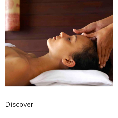
Discover