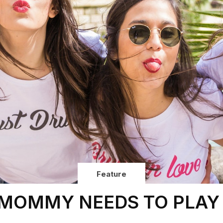
Feature
MOMMY NEEDS TO PLAY