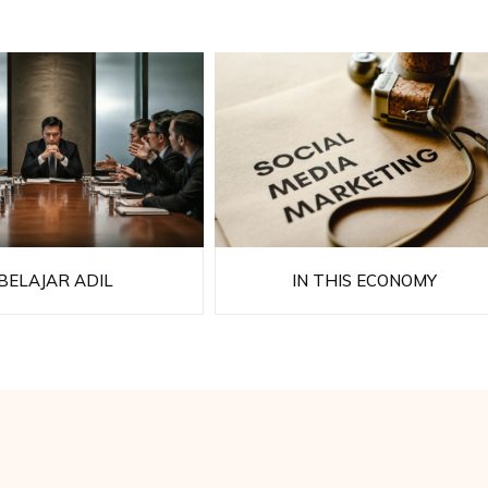
BELAJAR ADIL
IN THIS ECONOMY