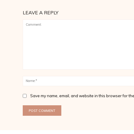
LEAVE A REPLY
Comment:
Save my name, email, and website in this browser for the