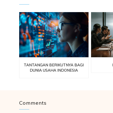
TANTANGAN BERIKUTNYA BAGI
DUNIA USAHA INDONESIA
Comments