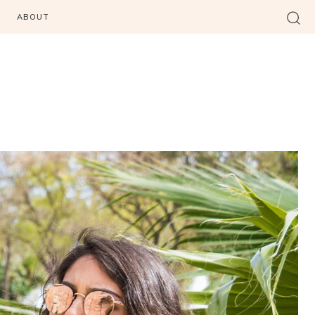
ABOUT