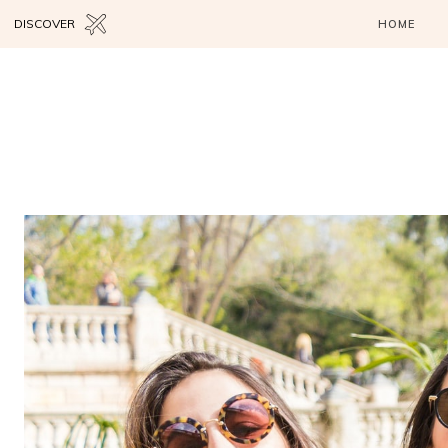
DISCOVER
HOME