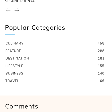
SESUNGGUHNYA
Popular Categories
CULINARY
458
FEATURE
288
DESTINATION
181
LIFESTYLE
155
BUSINESS
140
TRAVEL
66
Comments