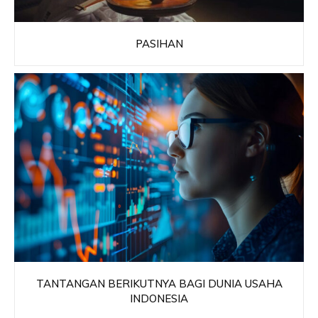
PASIHAN
TANTANGAN BERIKUTNYA BAGI DUNIA USAHA
INDONESIA