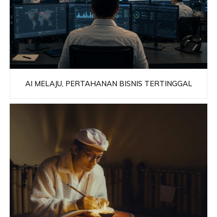
AI MELAJU, PERTAHANAN BISNIS TERTINGGAL