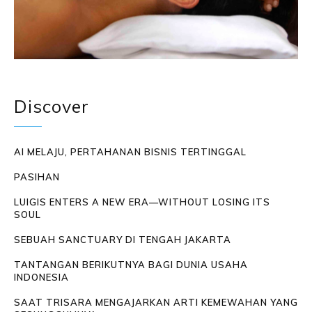
Discover
AI MELAJU, PERTAHANAN BISNIS TERTINGGAL
PASIHAN
LUIGIS ENTERS A NEW ERA—WITHOUT LOSING ITS
SOUL
SEBUAH SANCTUARY DI TENGAH JAKARTA
TANTANGAN BERIKUTNYA BAGI DUNIA USAHA
INDONESIA
SAAT TRISARA MENGAJARKAN ARTI KEMEWAHAN YANG