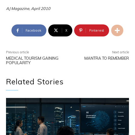
AJ Magazine, April 2010
Facebook
X
Pinterest
Previous article
Next article
MEDICAL TOURISM GAINING
MANTRA TO REMEMBER
POPULARITY
Related Stories