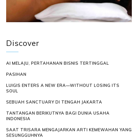
Discover
AI MELAJU, PERTAHANAN BISNIS TERTINGGAL
PASIHAN
LUIGIS ENTERS A NEW ERA—WITHOUT LOSING ITS
SOUL
SEBUAH SANCTUARY DI TENGAH JAKARTA
TANTANGAN BERIKUTNYA BAGI DUNIA USAHA
INDONESIA
SAAT TRISARA MENGAJARKAN ARTI KEMEWAHAN YANG
SESUNGGUHNYA