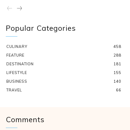
Popular Categories
CULINARY
458
FEATURE
288
DESTINATION
181
LIFESTYLE
155
BUSINESS
140
TRAVEL
66
Comments