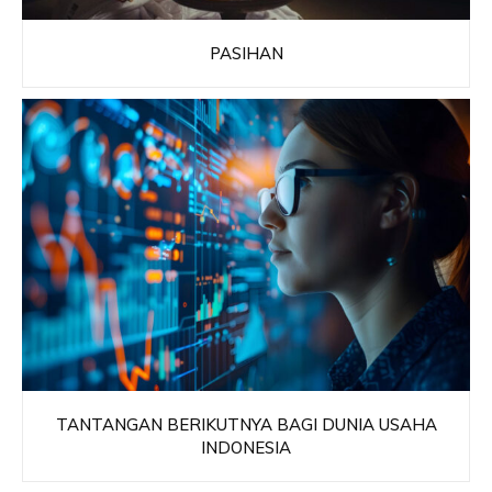
PASIHAN
TANTANGAN BERIKUTNYA BAGI DUNIA USAHA
INDONESIA