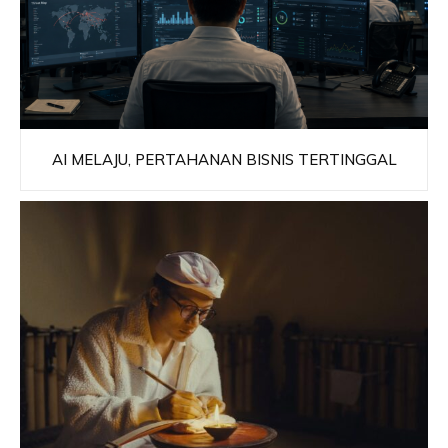
AI MELAJU, PERTAHANAN BISNIS TERTINGGAL