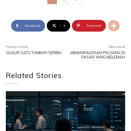
Facebook
X
Pinterest
Previous article
Next article
GUGUR SATU TUMBUH SERIBU
MEMANFAATKAN PELUANG DI
PASAR YANG MELEMAH
Related Stories