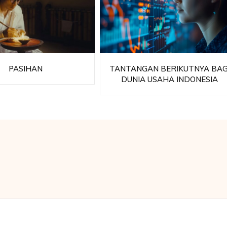
PASIHAN
TANTANGAN BERIKUTNYA BAG
DUNIA USAHA INDONESIA