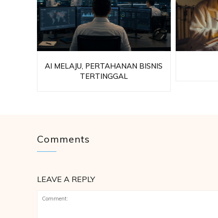
AI MELAJU, PERTAHANAN BISNIS
TERTINGGAL
Comments
LEAVE A REPLY