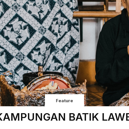
Feature
KAMPUNGAN BATIK LAW