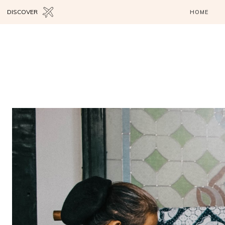
DISCOVER
HOME