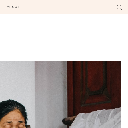
ABOUT