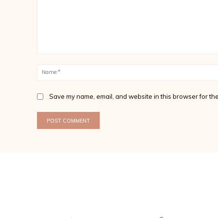
Comment:
Save my name, email, and website in this browser for the