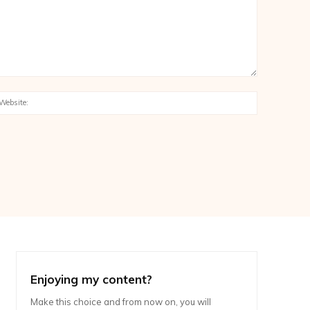
:*
Website:
Enjoying my content?
Make this choice and from now on, you will