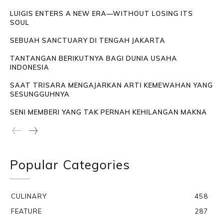
LUIGIS ENTERS A NEW ERA—WITHOUT LOSING ITS
SOUL
SEBUAH SANCTUARY DI TENGAH JAKARTA
TANTANGAN BERIKUTNYA BAGI DUNIA USAHA
INDONESIA
SAAT TRISARA MENGAJARKAN ARTI KEMEWAHAN YANG
SESUNGGUHNYA
SENI MEMBERI YANG TAK PERNAH KEHILANGAN MAKNA
Popular Categories
CULINARY
458
FEATURE
287