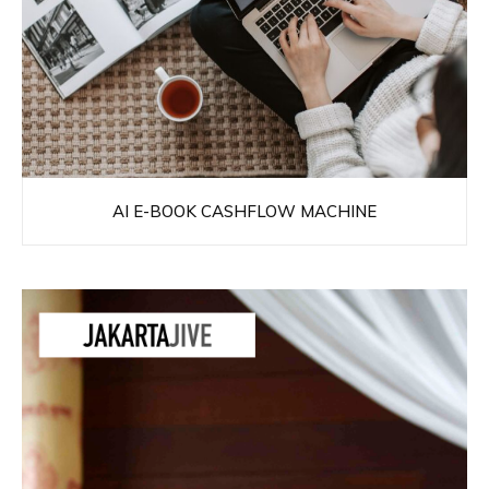
AI E-BOOK CASHFLOW MACHINE