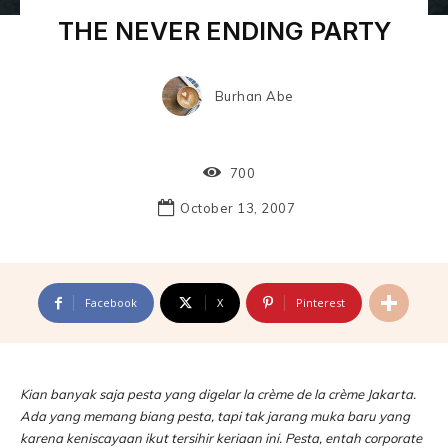
THE NEVER ENDING PARTY
Burhan Abe
700
October 13, 2007
Facebook
X
Pinterest
Kian banyak saja pesta yang digelar la crème de la crème Jakarta.
Ada yang memang biang pesta, tapi tak jarang muka baru yang
karena keniscayaan ikut tersihir keriaan ini. Pesta, entah corporate