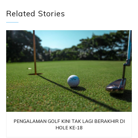
Related Stories
PENGALAMAN GOLF KINI TAK LAGI BERAKHIR DI
HOLE KE-18