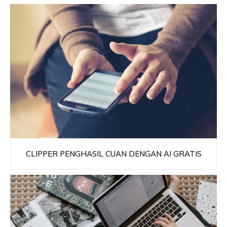
CLIPPER PENGHASIL CUAN DENGAN AI GRATIS