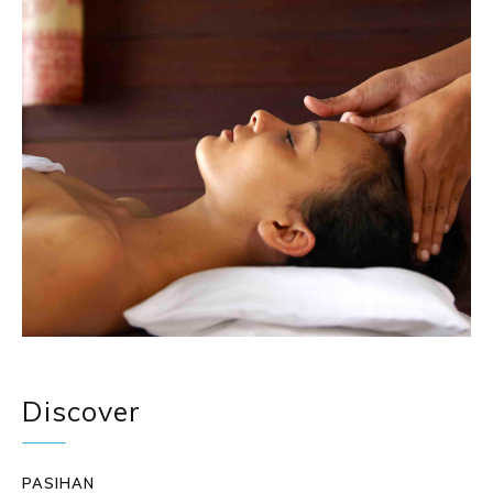
Discover
PASIHAN