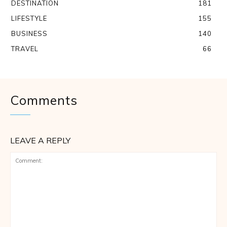
DESTINATION
181
LIFESTYLE
155
BUSINESS
140
TRAVEL
66
Comments
LEAVE A REPLY