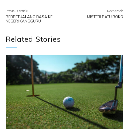
Previous article
Next article
BERPETUALANG RASA KE
MISTERI RATU BOKO
NEGERI KANGGURU
Related Stories