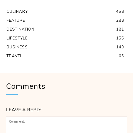
CULINARY
458
FEATURE
288
DESTINATION
181
LIFESTYLE
155
BUSINESS
140
TRAVEL
66
Comments
LEAVE A REPLY