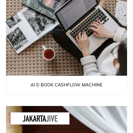
AI E-BOOK CASHFLOW MACHINE