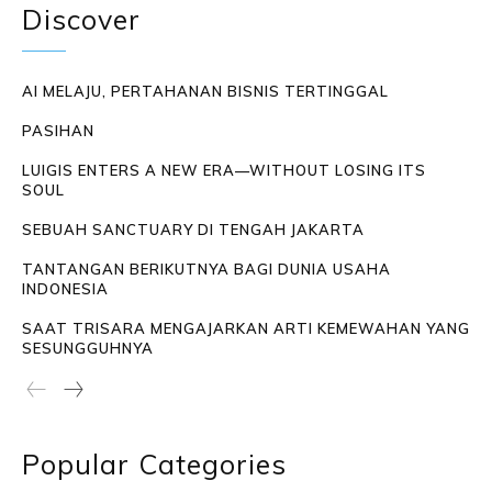
Discover
AI MELAJU, PERTAHANAN BISNIS TERTINGGAL
PASIHAN
LUIGIS ENTERS A NEW ERA—WITHOUT LOSING ITS
SOUL
SEBUAH SANCTUARY DI TENGAH JAKARTA
TANTANGAN BERIKUTNYA BAGI DUNIA USAHA
INDONESIA
SAAT TRISARA MENGAJARKAN ARTI KEMEWAHAN YANG
SESUNGGUHNYA
Popular Categories