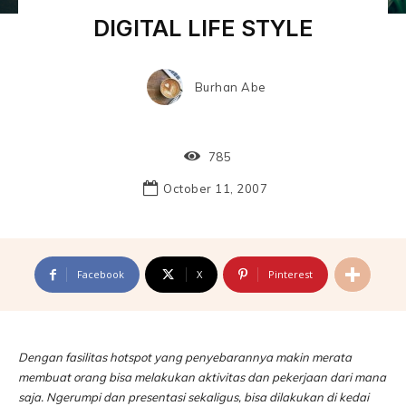
DIGITAL LIFE STYLE
Burhan Abe
785
October 11, 2007
Facebook
X
Pinterest
Dengan fasilitas hotspot yang penyebarannya makin merata
membuat orang bisa melakukan aktivitas dan pekerjaan dari mana
saja. Ngerumpi dan presentasi sekaligus, bisa dilakukan di kedai