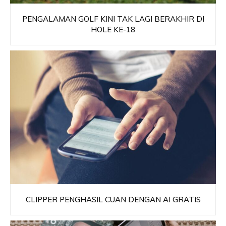
PENGALAMAN GOLF KINI TAK LAGI BERAKHIR DI
HOLE KE-18
CLIPPER PENGHASIL CUAN DENGAN AI GRATIS